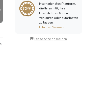
internationalen Plattform,
die Ihnen hilft, Ihre
e
Ersatzteile zu finden, zu
verkaufen oder aufarbeiten
zu lassen!
Erfahren Sie mehr
Diese Anzeige melden
 4