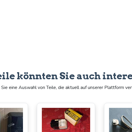
eile könnten Sie auch inter
Sie eine Auswahl von Teile, die aktuell auf unserer Plattform ver