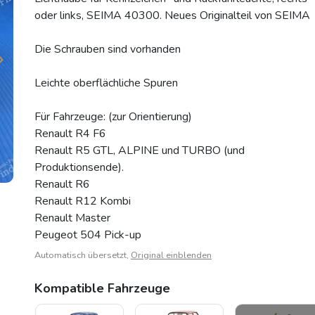
oder links, SEIMA 40300. Neues Originalteil von SEIMA
Die Schrauben sind vorhanden
Leichte oberflächliche Spuren
Für Fahrzeuge: (zur Orientierung)
Renault R4 F6
Renault R5 GTL, ALPINE und TURBO (und
Produktionsende).
Renault R6
Renault R12 Kombi
Renault Master
Peugeot 504 Pick-up
Automatisch übersetzt,
Original einblenden
Kompatible Fahrzeuge