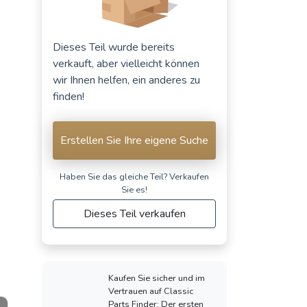
Dieses Teil wurde bereits
verkauft, aber vielleicht können
wir Ihnen helfen, ein anderes zu
finden!
Erstellen Sie Ihre eigene Suche
Haben Sie das gleiche Teil? Verkaufen
Sie es!
Dieses Teil verkaufen
Kaufen Sie sicher und im
Vertrauen auf Classic
Parts Finder: Der ersten