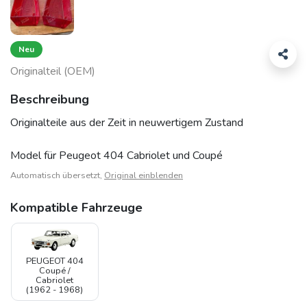
Neu
Originalteil (OEM)
Beschreibung
Originalteile aus der Zeit in neuwertigem Zustand
Model für Peugeot 404 Cabriolet und Coupé
Automatisch übersetzt,
Original einblenden
Kompatible Fahrzeuge
PEUGEOT 404
Coupé /
Cabriolet
(1962 - 1968)