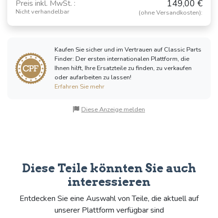
149,00 €
Preis inkl. MwSt. :
Nicht verhandelbar
(ohne Versandkosten):
Kaufen Sie sicher und im Vertrauen auf Classic Parts
Finder: Der ersten internationalen Plattform, die
Ihnen hilft, Ihre Ersatzteile zu finden, zu verkaufen
oder aufarbeiten zu lassen!
Erfahren Sie mehr
Diese Anzeige melden
Diese Teile könnten Sie auch
interessieren
Entdecken Sie eine Auswahl von Teile, die aktuell auf
unserer Plattform verfügbar sind