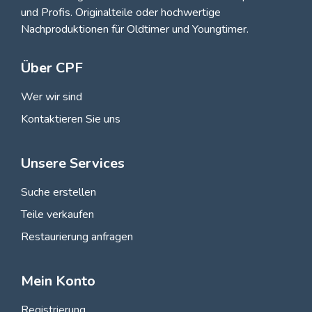
und Profis
. Originalteile oder hochwertige
Nachproduktionen für Oldtimer und Youngtimer.
Über CPF
Wer wir sind
Kontaktieren Sie uns
Unsere Services
Suche erstellen
Teile verkaufen
Restaurierung anfragen
Mein Konto
Registrierung