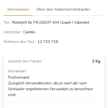
Information
Über den Anbieter/Verkäufer
Teil :
Rücklicht für PEUGEOT 404 Coupé / Cabriolet
Hersteller :
Carello
Referenz des Teils :
12.720.718
Gewicht des Pakets :
2 Kg
Versandart :
Postversand
Zuzüglich Versandkosten, die je nach der vom
Verkäufer angebotenen Versandart zu berechnen
sind.