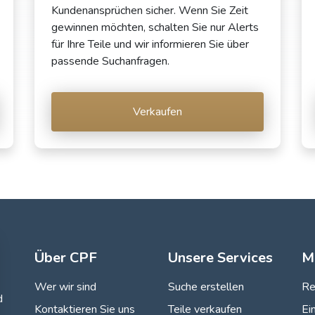
Kundenansprüchen sicher. Wenn Sie Zeit
gewinnen möchten, schalten Sie nur Alerts
für Ihre Teile und wir informieren Sie über
passende Suchanfragen.
Verkaufen
Über CPF
Unsere Services
M
Wer wir sind
Suche erstellen
Re
d
Kontaktieren Sie uns
Teile verkaufen
Ei