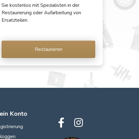
Sie kostenlos mit Spezialisten in der
Restaurierung oder Aufarbeitung von
Ersatzteilen.
Restaurieren
ein Konto
gistrierung
nloggen