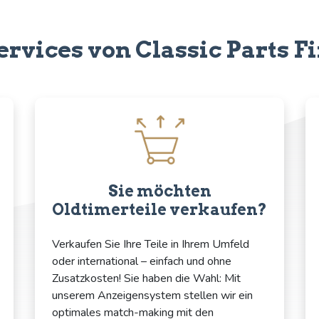
ervices von Classic Parts F
Sie möchten
Oldtimerteile verkaufen?
Verkaufen Sie Ihre Teile in Ihrem Umfeld
oder international – einfach und ohne
Zusatzkosten! Sie haben die Wahl: Mit
unserem Anzeigensystem stellen wir ein
optimales match-making mit den