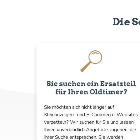
Die S
Sie suchen ein Ersatzteil
für Ihren Oldtimer?
Sie möchten sich nicht länger auf
Kleinanzeigen- und E-Commerce-Websites
verzetteln? Wir suchen für Sie und lassen
Ihnen unverbindlich Angebote zugehen, die
Ihrer Suche entsprechen. Sie werden