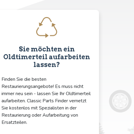
Sie möchten ein
Oldtimerteil aufarbeiten
lassen?
Finden Sie die besten
Restaurierungsangebote! Es muss nicht
immer neu sein - lassen Sie Ihr Oldtimerteil
aufarbeiten. Classic Parts Finder vernetzt
Sie kostenlos mit Spezialisten in der
Restaurierung oder Aufarbeitung von
Ersatzteilen.