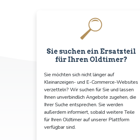
Sie suchen ein Ersatzteil
für Ihren Oldtimer?
Sie möchten sich nicht länger auf
Kleinanzeigen- und E-Commerce-Websites
verzetteln? Wir suchen für Sie und lassen
Ihnen unverbindlich Angebote zugehen, die
Ihrer Suche entsprechen. Sie werden
außerdem informiert, sobald weitere Teile
für Ihren Oldtimer auf unserer Plattform
verfügbar sind.