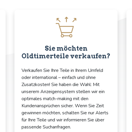
Sie möchten
Oldtimerteile verkaufen?
Verkaufen Sie Ihre Teile in Ihrem Umfeld
oder international – einfach und ohne
Zusatzkosten! Sie haben die Wahl: Mit
unserem Anzeigensystem stellen wir ein
optimales match-making mit den
Kundenansprüchen sicher. Wenn Sie Zeit
gewinnen möchten, schalten Sie nur Alerts
für Ihre Teile und wir informieren Sie über
passende Suchanfragen.