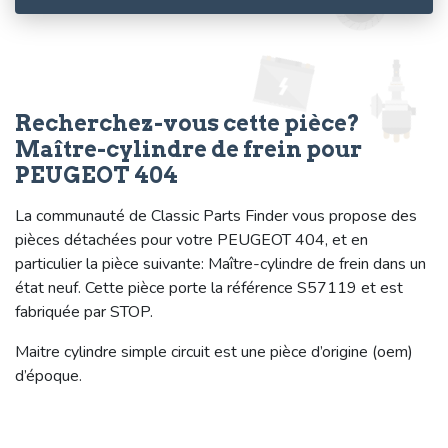
Recherchez-vous cette pièce?
Maître-cylindre de frein pour
PEUGEOT 404
La communauté de Classic Parts Finder vous propose des
pièces détachées pour votre PEUGEOT 404, et en
particulier la pièce suivante: Maître-cylindre de frein dans un
état neuf. Cette pièce porte la référence S57119 et est
fabriquée par STOP.
Maitre cylindre simple circuit est une pièce d’origine (oem)
d’époque.