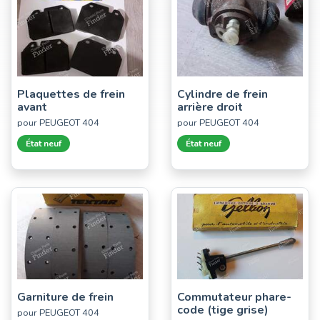
Plaquettes de frein
Cylindre de frein
avant
arrière droit
pour PEUGEOT 404
pour PEUGEOT 404
État neuf
État neuf
Garniture de frein
Commutateur phare-
code (tige grise)
pour PEUGEOT 404