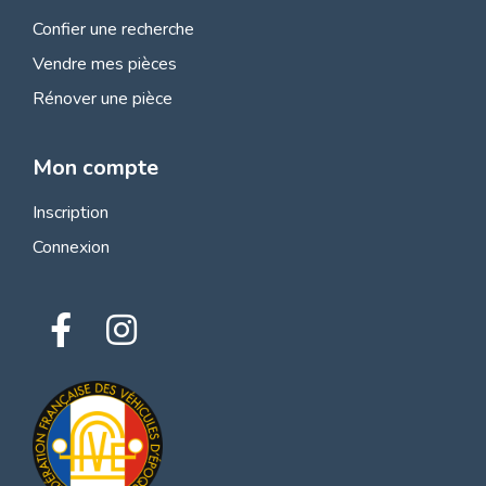
Confier une recherche
Vendre mes pièces
Rénover une pièce
Mon compte
Inscription
Connexion