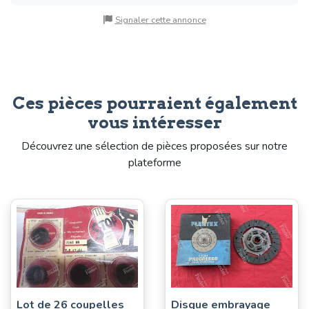
Signaler cette annonce
Ces pièces pourraient également
vous intéresser
Découvrez une sélection de pièces proposées sur notre
plateforme
Lot de 26 coupelles
Disque embrayage