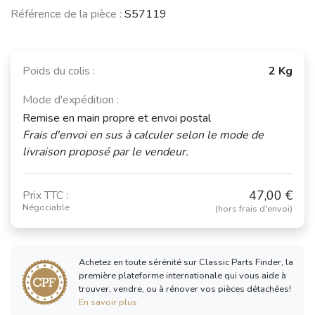
Référence de la pièce :
S57119
Poids du colis :
2 Kg
Mode d'expédition :
Remise en main propre et envoi postal
Frais d'envoi en sus à calculer selon le mode de
livraison proposé par le vendeur.
47,00 €
Prix TTC :
Négociable
(hors frais d'envoi)
Achetez en toute sérénité sur Classic Parts Finder, la
première plateforme internationale qui vous aide à
trouver, vendre, ou à rénover vos pièces détachées!
En savoir plus