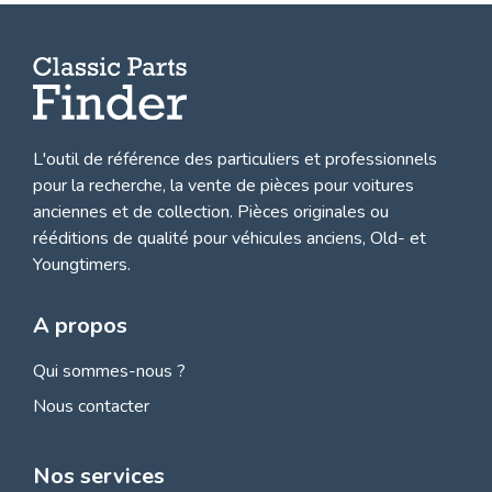
L'outil de référence des particuliers et professionnels
pour la recherche, la
vente de pièces pour voitures
anciennes et de collection.
Pièces originales ou
rééditions de qualité pour véhicules anciens, Old- et
Youngtimers.
A propos
Qui sommes-nous ?
Nous contacter
Nos services