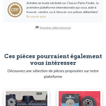
Achetez en toute sérénité sur Classic Parts Finder, la
première plateforme internationale qui vous aide à
trouver, vendre, ou à rénover vos pièces détachées!
En savoir plus
Signaler cette annonce
Ces pièces pourraient également
vous intéresser
Découvrez une sélection de pièces proposées sur notre
plateforme