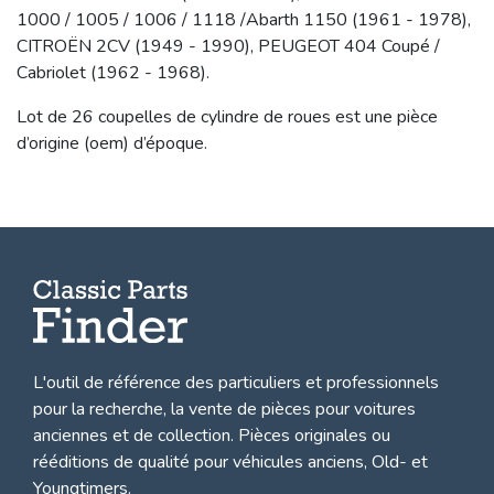
1000 / 1005 / 1006 / 1118 /Abarth 1150 (1961 - 1978),
CITROËN 2CV (1949 - 1990), PEUGEOT 404 Coupé /
Cabriolet (1962 - 1968).
Lot de 26 coupelles de cylindre de roues est une pièce
d’origine (oem) d’époque.
L'outil de référence des particuliers et professionnels
pour la recherche, la
vente de pièces pour voitures
anciennes et de collection.
Pièces originales ou
rééditions de qualité pour véhicules anciens, Old- et
Youngtimers.