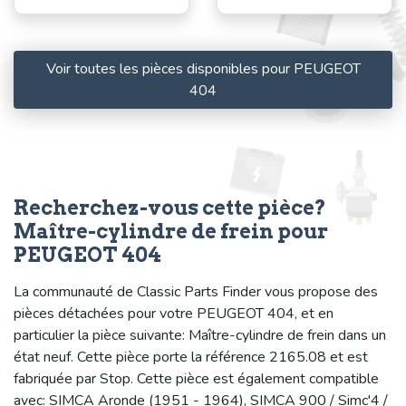
Voir toutes les pièces disponibles pour PEUGEOT
404
Recherchez-vous cette pièce?
Maître-cylindre de frein pour
PEUGEOT 404
La communauté de Classic Parts Finder vous propose des
pièces détachées pour votre PEUGEOT 404, et en
particulier la pièce suivante: Maître-cylindre de frein dans un
état neuf. Cette pièce porte la référence 2165.08 et est
fabriquée par Stop. Cette pièce est également compatible
avec: SIMCA Aronde (1951 - 1964), SIMCA 900 / Simc'4 /