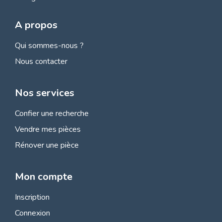
A propos
Qui sommes-nous ?
Nous contacter
Nos services
Confier une recherche
Vendre mes pièces
Rénover une pièce
Mon compte
Inscription
Connexion