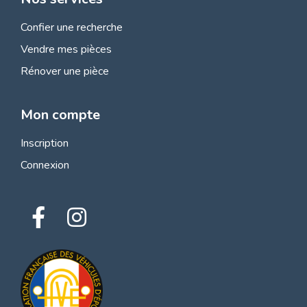
Confier une recherche
Vendre mes pièces
Rénover une pièce
Mon compte
Inscription
Connexion