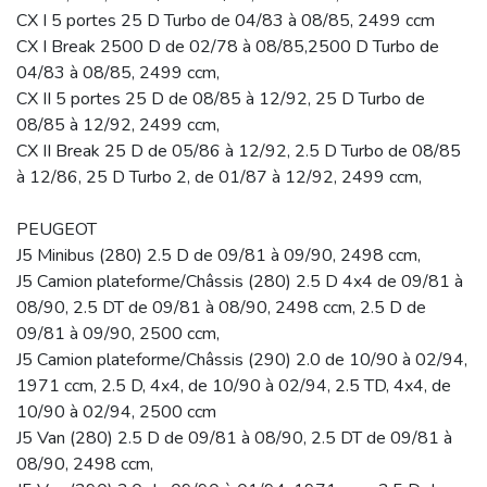
CX I 5 portes 25 D Turbo de 04/83 à 08/85, 2499 ccm
CX I Break 2500 D de 02/78 à 08/85,2500 D Turbo de
04/83 à 08/85, 2499 ccm,
CX II 5 portes 25 D de 08/85 à 12/92, 25 D Turbo de
08/85 à 12/92, 2499 ccm,
CX II Break 25 D de 05/86 à 12/92, 2.5 D Turbo de 08/85
à 12/86, 25 D Turbo 2, de 01/87 à 12/92, 2499 ccm,
PEUGEOT
J5 Minibus (280) 2.5 D de 09/81 à 09/90, 2498 ccm,
J5 Camion plateforme/Châssis (280) 2.5 D 4x4 de 09/81 à
08/90, 2.5 DT de 09/81 à 08/90, 2498 ccm, 2.5 D de
09/81 à 09/90, 2500 ccm,
J5 Camion plateforme/Châssis (290) 2.0 de 10/90 à 02/94,
1971 ccm, 2.5 D, 4x4, de 10/90 à 02/94, 2.5 TD, 4x4, de
10/90 à 02/94, 2500 ccm
J5 Van (280) 2.5 D de 09/81 à 08/90, 2.5 DT de 09/81 à
08/90, 2498 ccm,