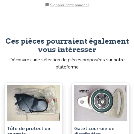
Signaler cette annonce
Ces pièces pourraient également
vous intéresser
Découvrez une sélection de pièces proposées sur notre
plateforme
Tôle de protection
Galet courroie de