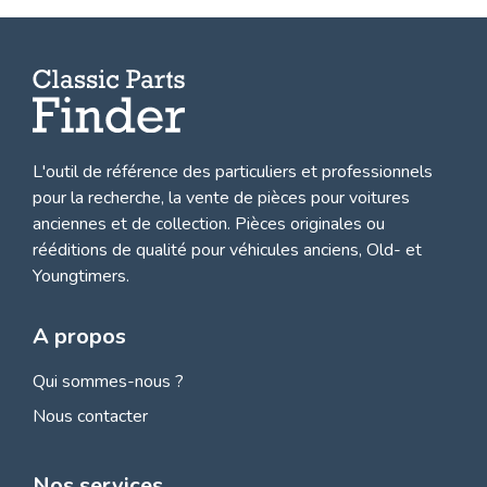
L'outil de référence des particuliers et professionnels
pour la recherche, la
vente de pièces pour voitures
anciennes et de collection.
Pièces originales ou
rééditions de qualité pour véhicules anciens, Old- et
Youngtimers.
A propos
Qui sommes-nous ?
Nous contacter
Nos services