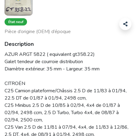
État neuf
Pièce d’origine (OEM) d’époque
Description
AZUR ARGT 5822 ( equivalent gt358.22)
Galet tendeur de courroie distribution
Diamètre extérieur: 35 mm - Largeur: 35 mm
CITROËN
C25 Camion plateforme/Châssis 2.5 D de 11/83 à 01/94,
22.5 DT de 01/87 à 01/94, 2498 ccm,
C25 Minibus 2.5 D de 10/85 à 02/94, 4x4 de 01/87 à
02/94, 2498 ccm, 2.5 D Turbo, Turbo 4x4, de 08/87 à
02/94, 2500 ccm,
C25 Van 2.5 D de 11/81 à 07/94, 4x4, de 11/83 à 12/86,
2.5 DT, 4x4, de 08/91 à 01/94, 2498 ccm,