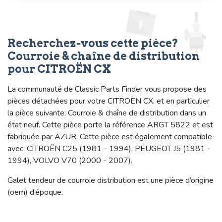
Recherchez-vous cette pièce?
Courroie & chaîne de distribution
pour CITROËN CX
La communauté de Classic Parts Finder vous propose des
pièces détachées pour votre CITROËN CX, et en particulier
la pièce suivante: Courroie & chaîne de distribution dans un
état neuf. Cette pièce porte la référence ARGT 5822 et est
fabriquée par AZUR. Cette pièce est également compatible
avec: CITROËN C25 (1981 - 1994), PEUGEOT J5 (1981 -
1994), VOLVO V70 (2000 - 2007).
Galet tendeur de courroie distribution est une pièce d’origine
(oem) d’époque.