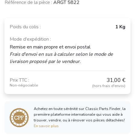
Référence de la pièce :
ARGT 5822
Poids du colis :
1 Kg
Mode d'expédition :
Remise en main propre et envoi postal
Frais d'envoi en sus à calculer selon le mode de
livraison proposé par le vendeur.
31,00 €
Prix TTC :
Non-négociable
(hors frais d'envoi)
Achetez en toute sérénité sur Classic Parts Finder, la
première plateforme internationale qui vous aide à
trouver, vendre, ou à rénover vos pièces détachées!
En savoir plus