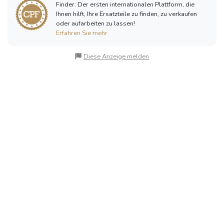
Finder: Der ersten internationalen Plattform, die
Ihnen hilft, Ihre Ersatzteile zu finden, zu verkaufen
oder aufarbeiten zu lassen!
Erfahren Sie mehr
Diese Anzeige melden