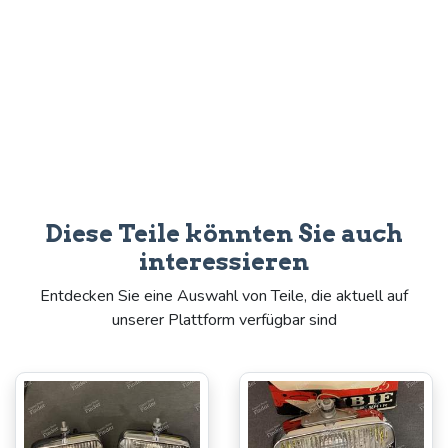
Diese Teile könnten Sie auch
interessieren
Entdecken Sie eine Auswahl von Teile, die aktuell auf
unserer Plattform verfügbar sind