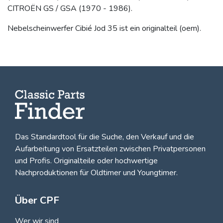
CITROËN GS / GSA (1970 - 1986).
Nebelscheinwerfer Cibié Jod 35 ist ein originalteil (oem).
Das Standardtool für die Suche, den
Verkauf und die
Aufarbeitung von Ersatzteilen zwischen Privatpersonen
und Profis
. Originalteile oder hochwertige
Nachproduktionen für Oldtimer und Youngtimer.
Über CPF
Wer wir sind