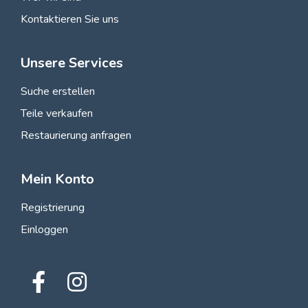
Kontaktieren Sie uns
Unsere Services
Suche erstellen
Teile verkaufen
Restaurierung anfragen
Mein Konto
Registrierung
Einloggen