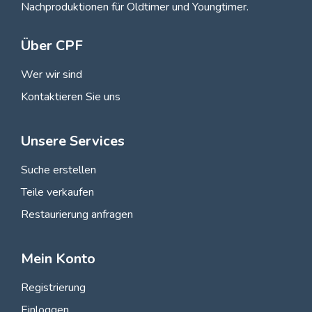
Nachproduktionen für Oldtimer und Youngtimer.
Über CPF
Wer wir sind
Kontaktieren Sie uns
Unsere Services
Suche erstellen
Teile verkaufen
Restaurierung anfragen
Mein Konto
Registrierung
Einloggen