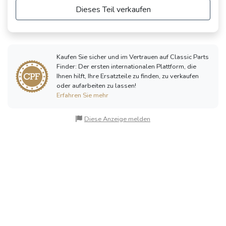
Dieses Teil verkaufen
Kaufen Sie sicher und im Vertrauen auf Classic Parts
Finder: Der ersten internationalen Plattform, die
Ihnen hilft, Ihre Ersatzteile zu finden, zu verkaufen
oder aufarbeiten zu lassen!
Erfahren Sie mehr
Diese Anzeige melden