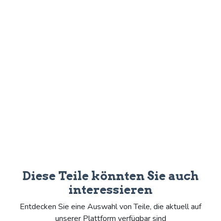
Diese Teile könnten Sie auch
interessieren
Entdecken Sie eine Auswahl von Teile, die aktuell auf
unserer Plattform verfügbar sind