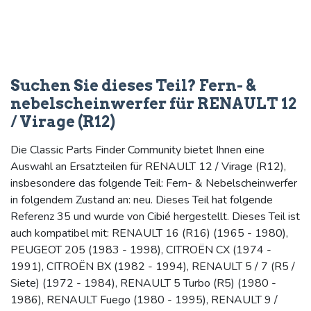
Suchen Sie dieses Teil? Fern- &
nebelscheinwerfer für RENAULT 12
/ Virage (R12)
Die Classic Parts Finder Community bietet Ihnen eine
Auswahl an Ersatzteilen für RENAULT 12 / Virage (R12),
insbesondere das folgende Teil: Fern- & Nebelscheinwerfer
in folgendem Zustand an: neu. Dieses Teil hat folgende
Referenz 35 und wurde von Cibié hergestellt. Dieses Teil ist
auch kompatibel mit: RENAULT 16 (R16) (1965 - 1980),
PEUGEOT 205 (1983 - 1998), CITROËN CX (1974 -
1991), CITROËN BX (1982 - 1994), RENAULT 5 / 7 (R5 /
Siete) (1972 - 1984), RENAULT 5 Turbo (R5) (1980 -
1986), RENAULT Fuego (1980 - 1995), RENAULT 9 /