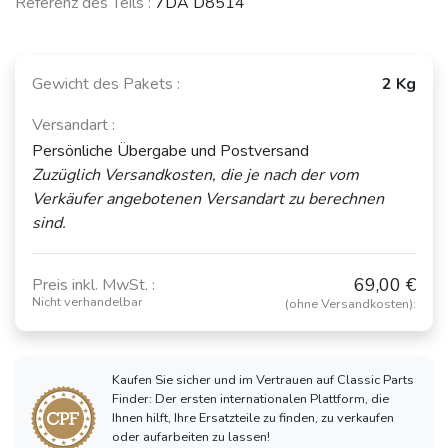
Referenz des Teils :
7DA D8514
Gewicht des Pakets :
2 Kg
Versandart :
Persönliche Übergabe und Postversand
Zuzüglich Versandkosten, die je nach der vom
Verkäufer angebotenen Versandart zu berechnen
sind.
69,00 €
Preis inkl. MwSt. :
Nicht verhandelbar
(ohne Versandkosten):
Kaufen Sie sicher und im Vertrauen auf Classic Parts
Finder: Der ersten internationalen Plattform, die
Ihnen hilft, Ihre Ersatzteile zu finden, zu verkaufen
oder aufarbeiten zu lassen!