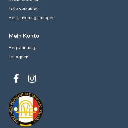
Teile verkaufen
Restaurierung anfragen
Mein Konto
Registrierung
Einloggen