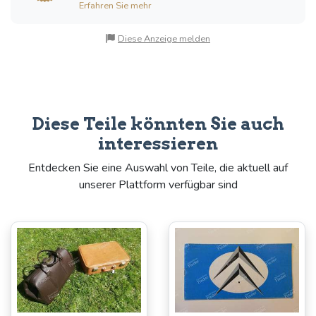
Erfahren Sie mehr
Diese Anzeige melden
Diese Teile könnten Sie auch
interessieren
Entdecken Sie eine Auswahl von Teile, die aktuell auf
unserer Plattform verfügbar sind