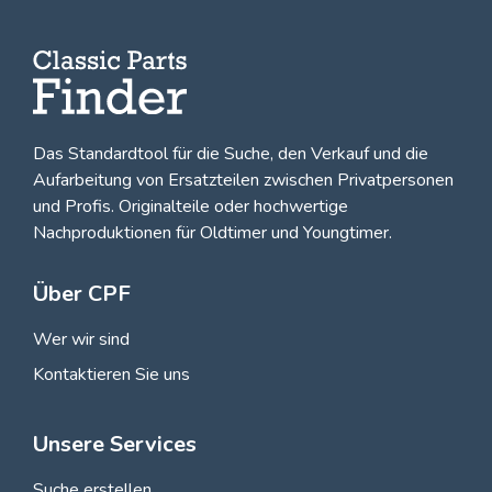
Das Standardtool für die Suche, den
Verkauf und die
Aufarbeitung von Ersatzteilen zwischen Privatpersonen
und Profis
. Originalteile oder hochwertige
Nachproduktionen für Oldtimer und Youngtimer.
Über CPF
Wer wir sind
Kontaktieren Sie uns
Unsere Services
Suche erstellen