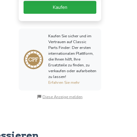
Kaufen
Kaufen Sie sicher und im
Vertrauen auf Classic
Parts Finder: Der ersten
internationalen Plattform,
die Ihnen hilft, Ihre
Ersatzteile zu finden, zu
verkaufen oder aufarbeiten
zu lassen!
Erfahren Sie mehr
Diese Anzeige melden
essieren