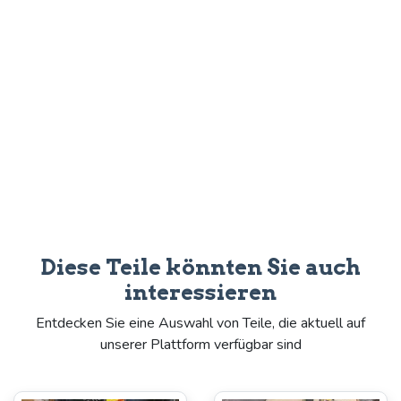
Diese Teile könnten Sie auch
interessieren
Entdecken Sie eine Auswahl von Teile, die aktuell auf
unserer Plattform verfügbar sind