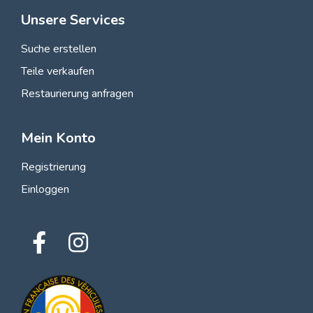
Unsere Services
Suche erstellen
Teile verkaufen
Restaurierung anfragen
Mein Konto
Registrierung
Einloggen