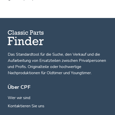
Das Standardtool für die Suche, den
Verkauf und die
Aufarbeitung von Ersatzteilen zwischen Privatpersonen
und Profis
. Originalteile oder hochwertige
Nachproduktionen für Oldtimer und Youngtimer.
Über CPF
Wer wir sind
Kontaktieren Sie uns