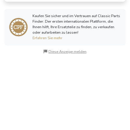
Kaufen Sie sicher und im Vertrauen auf Classic Parts
Finder: Der ersten internationalen Plattform, die
Ihnen hilft, Ihre Ersatzteile zu finden, zu verkaufen
oder aufarbeiten zu lassen!
Erfahren Sie mehr
Diese Anzeige melden