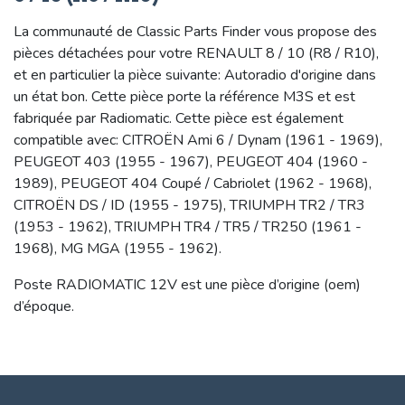
La communauté de Classic Parts Finder vous propose des
pièces détachées pour votre RENAULT 8 / 10 (R8 / R10),
et en particulier la pièce suivante: Autoradio d'origine dans
un état bon. Cette pièce porte la référence M3S et est
fabriquée par Radiomatic. Cette pièce est également
compatible avec: CITROËN Ami 6 / Dynam (1961 - 1969),
PEUGEOT 403 (1955 - 1967), PEUGEOT 404 (1960 -
1989), PEUGEOT 404 Coupé / Cabriolet (1962 - 1968),
CITROËN DS / ID (1955 - 1975), TRIUMPH TR2 / TR3
(1953 - 1962), TRIUMPH TR4 / TR5 / TR250 (1961 -
1968), MG MGA (1955 - 1962).
Poste RADIOMATIC 12V est une pièce d’origine (oem)
d’époque.