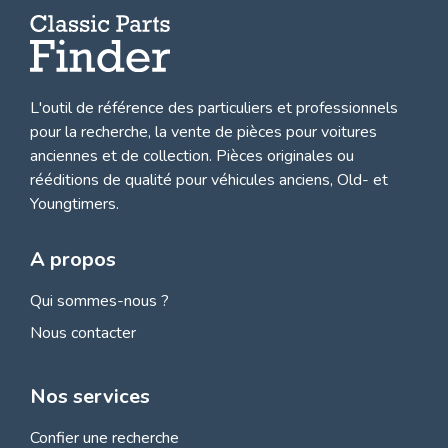
L'outil de référence des particuliers et professionnels
pour la recherche, la
vente de pièces pour voitures
anciennes et de collection.
Pièces originales ou
rééditions de qualité pour véhicules anciens, Old- et
Youngtimers.
A propos
Qui sommes-nous ?
Nous contacter
Nos services
Confier une recherche