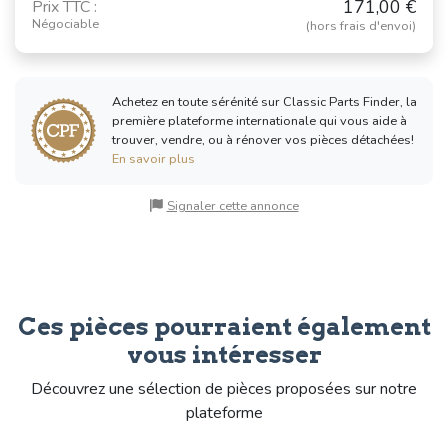
171,00 €
Prix TTC :
Négociable
(hors frais d'envoi)
Achetez en toute sérénité sur Classic Parts Finder, la
première plateforme internationale qui vous aide à
trouver, vendre, ou à rénover vos pièces détachées!
En savoir plus
Signaler cette annonce
Ces pièces pourraient également
vous intéresser
Découvrez une sélection de pièces proposées sur notre
plateforme