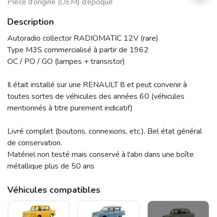
Pièce d’origine (OEM) d’époque
Description
Autoradio collector RADIOMATIC 12V (rare)
Type M3S commercialisé à partir de 1962
OC / PO / GO (lampes + transistor)
Il était installé sur une RENAULT 8 et peut convenir à
toutes sortes de véhicules des années 60 (véhicules
mentionnés à titre purement indicatif)
Livré complet (boutons, connexions, etc.). Bel état général
de conservation.
Matériel non testé mais conservé à l'abri dans une boîte
métallique plus de 50 ans
Véhicules compatibles