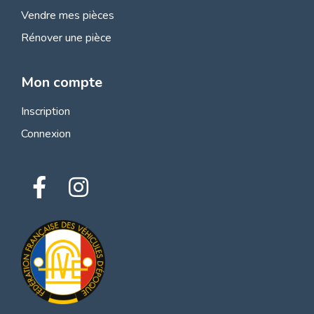
Vendre mes pièces
Rénover une pièce
Mon compte
Inscription
Connexion