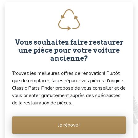
Vous souhaitez faire restaurer
une pièce pour votre voiture
ancienne?
Trouvez les meilleures offres de rénovation! Plutôt
que de remplacer, faites réparer vos pièces d'origine.
Classic Parts Finder propose de vous conseiller et de
vous orienter gratuitement auprès des spécialistes
de la restauration de pièces.
Je rénove !