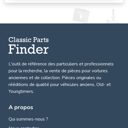
L'outil de référence des particuliers et professionnels
pour la recherche, la
vente de pièces pour voitures
anciennes et de collection.
Pièces originales ou
rééditions de qualité pour véhicules anciens, Old- et
Youngtimers.
A propos
Qui sommes-nous ?