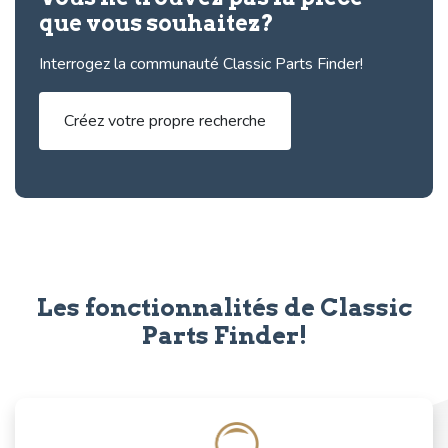
que vous souhaitez?
Interrogez la communauté Classic Parts Finder!
Créez votre propre recherche
Les fonctionnalités de Classic
Parts Finder!