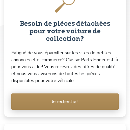
Besoin de pièces détachées
pour votre voiture de
collection?
Fatigué de vous éparpiller sur les sites de petites
annonces et e-commerce? Classic Parts Finder est là
pour vous aider! Vous recevrez des offres de qualité,
et nous vous aviserons de toutes les pièces
disponibles pour votre véhicule.
Je recherche !