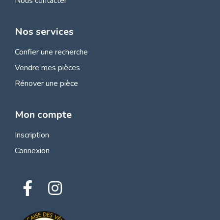
Nous contacter
Nos services
Confier une recherche
Vendre mes pièces
Rénover une pièce
Mon compte
Inscription
Connexion