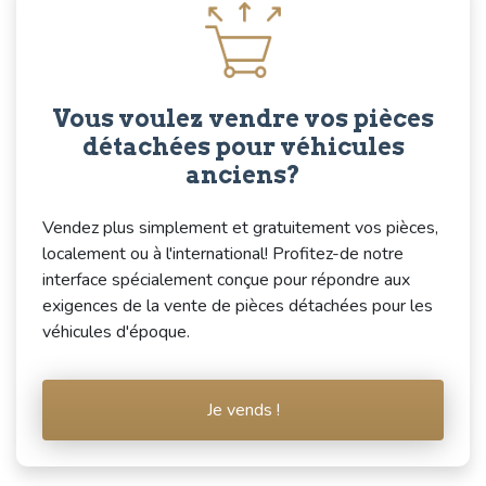
Vous voulez vendre vos pièces
détachées pour véhicules
anciens?
Vendez plus simplement et gratuitement vos pièces,
localement ou à l'international! Profitez-de notre
interface spécialement conçue pour répondre aux
exigences de la vente de pièces détachées pour les
véhicules d'époque.
Je vends !