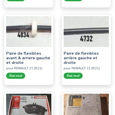
Paire de flexibles
Paire de flexibles
avant & arriere gauche
arrière gauche et
et droite
droite
pour RENAULT 21 (R21)
pour RENAULT 21 (R21)
État neuf
État neuf