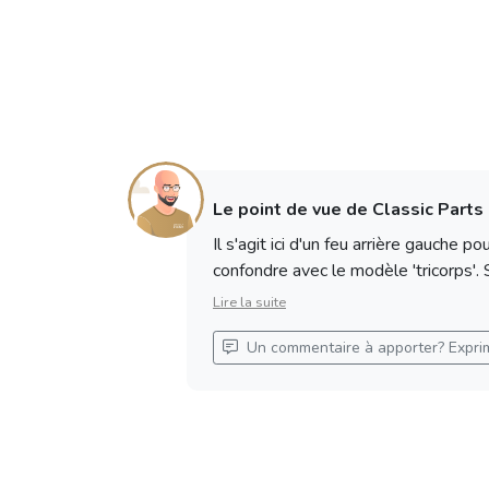
Le point de vue de Classic Parts
Il s'agit ici d'un feu arrière gauche
confondre avec le modèle 'tricorps'. Si
Lire la suite
Un commentaire à apporter? Expri