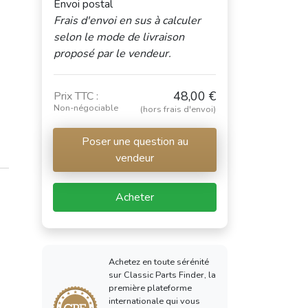
Envoi postal
Frais d'envoi en sus à calculer
selon le mode de livraison
proposé par le vendeur.
48,00 €
Prix TTC :
Non-négociable
(hors frais d'envoi)
Poser une question au
vendeur
Acheter
Achetez en toute sérénité
sur Classic Parts Finder, la
première plateforme
internationale qui vous