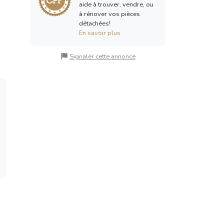
aide à trouver, vendre, ou
à rénover vos pièces
détachées!
En savoir plus
Signaler cette annonce