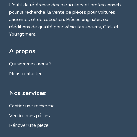
L'outil de référence des particuliers et professionnels
pour la recherche, la
vente de pièces pour voitures
anciennes et de collection.
Pièces originales ou
rééditions de qualité pour véhicules anciens, Old- et
Youngtimers.
A propos
Qui sommes-nous ?
Nous contacter
Nos services
Confier une recherche
Vendre mes pièces
Rénover une pièce