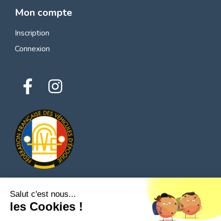
Mon compte
Inscription
Connexion
Salut c'est nous...
© 2026 Tous droits réservés - Classic Parts Finder
les Cookies !
Politique de confidentialités