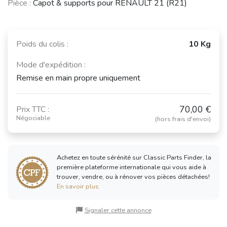
Pièce :
Capot & supports pour RENAULT 21 (R21)
Poids du colis :
10 Kg
Mode d'expédition :
Remise en main propre uniquement
70,00 €
Prix TTC :
Négociable
(hors frais d'envoi)
Achetez en toute sérénité sur Classic Parts Finder, la
première plateforme internationale qui vous aide à
trouver, vendre, ou à rénover vos pièces détachées!
En savoir plus
Signaler cette annonce