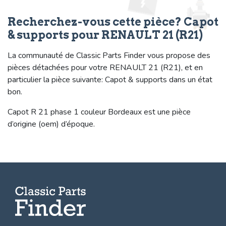
Recherchez-vous cette pièce? Capot
& supports pour RENAULT 21 (R21)
La communauté de Classic Parts Finder vous propose des
pièces détachées pour votre RENAULT 21 (R21), et en
particulier la pièce suivante: Capot & supports dans un état
bon.
Capot R 21 phase 1 couleur Bordeaux est une pièce
d’origine (oem) d’époque.