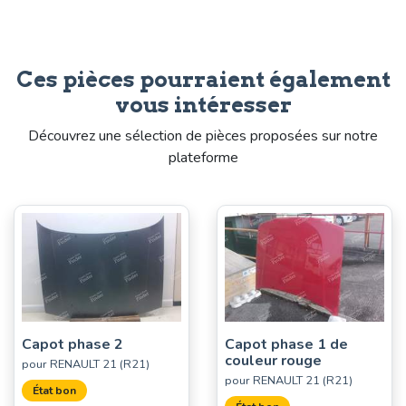
Ces pièces pourraient également
vous intéresser
Découvrez une sélection de pièces proposées sur notre
plateforme
Capot phase 2
Capot phase 1 de
couleur rouge
pour RENAULT 21 (R21)
pour RENAULT 21 (R21)
État bon