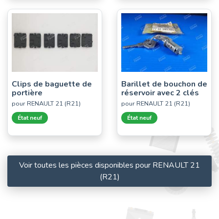
Clips de baguette de
Barillet de bouchon de
portière
réservoir avec 2 clés
pour RENAULT 21 (R21)
pour RENAULT 21 (R21)
État neuf
État neuf
Voir toutes les pièces disponibles pour RENAULT 21
(R21)