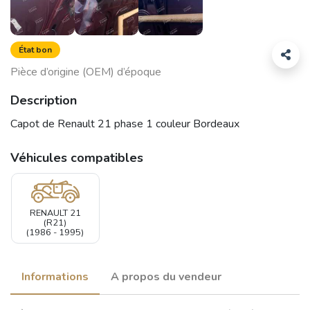
État bon
Pièce d’origine (OEM) d’époque
Description
Capot de Renault 21 phase 1 couleur Bordeaux
Véhicules compatibles
RENAULT 21
(R21)
(1986 - 1995)
Informations
A propos du vendeur