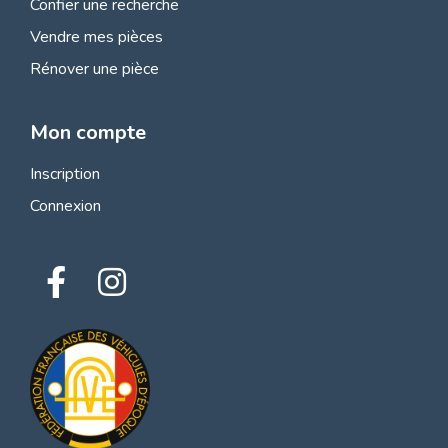
Confier une recherche
Vendre mes pièces
Rénover une pièce
Mon compte
Inscription
Connexion