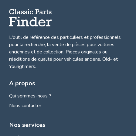
L'outil de référence des particuliers et professionnels
pour la recherche, la
vente de pièces pour voitures
anciennes et de collection.
Pièces originales ou
rééditions de qualité pour véhicules anciens, Old- et
Youngtimers.
A propos
Qui sommes-nous ?
Nous contacter
Nos services