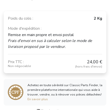
Poids du colis :
2 Kg
Mode d'expédition :
Remise en main propre et envoi postal
Frais d'envoi en sus à calculer selon le mode de
livraison proposé par le vendeur.
24,00 €
Prix TTC :
Non-négociable
(hors frais d'envoi)
Achetez en toute sérénité sur Classic Parts Finder, la
première plateforme internationale qui vous aide à
trouver, vendre, ou à rénover vos pièces détachées!
En savoir plus