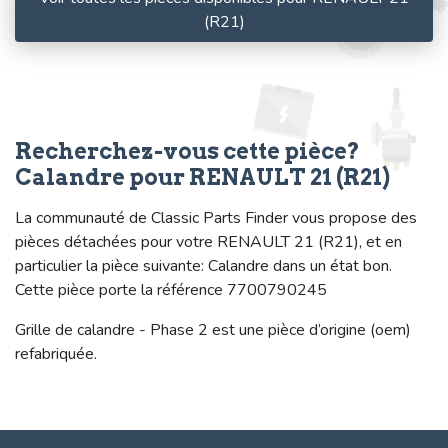
(R21)
Recherchez-vous cette pièce?
Calandre pour RENAULT 21 (R21)
La communauté de Classic Parts Finder vous propose des
pièces détachées pour votre RENAULT 21 (R21), et en
particulier la pièce suivante: Calandre dans un état bon.
Cette pièce porte la référence 7700790245
Grille de calandre - Phase 2 est une pièce d’origine (oem)
refabriquée.