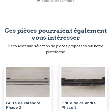
Signaler cette annonce
Ces pièces pourraient également
vous intéresser
Découvrez une sélection de pièces proposées sur notre
plateforme
Grille de calandre -
Grille de calandre -
Phase 2
Phase 2