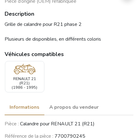
Pièce d’origine (OEM) refabriquée
Description
Grille de calandre pour R21 phase 2
Plusieurs de disponibles, en différents coloris
Véhicules compatibles
RENAULT 21
(R21)
(1986 - 1995)
Informations
A propos du vendeur
Pièce :
Calandre pour RENAULT 21 (R21)
Référence de la pièce :
7700790245