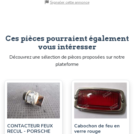
Signaler cette annonce
Ces pièces pourraient également
vous intéresser
Découvrez une sélection de pièces proposées sur notre
plateforme
CONTACTEUR FEUX
Cabochon de feu en
RECUL - PORSCHE
verre rouge