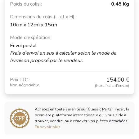
Poids du colis :
0.45 Kg
Dimensions du colis (L x l x H) :
10cm x 12cm x 15cm
Mode d'expédition :
Envoi postal
Frais d'envoi en sus à calculer selon le mode de
livraison proposé par le vendeur.
154,00 €
Prix TTC :
Non-négociable
(hors frais d'envoi)
Achetez en toute sérénité sur Classic Parts Finder, la
première plateforme internationale qui vous aide à
trouver, vendre, ou à rénover vos pièces détachées!
En savoir plus