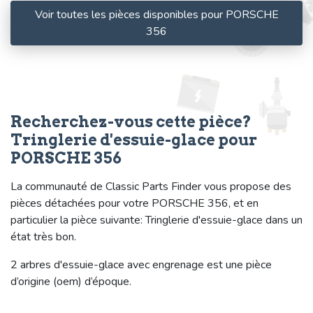
Voir toutes les pièces disponibles pour PORSCHE
356
Recherchez-vous cette pièce?
Tringlerie d'essuie-glace pour
PORSCHE 356
La communauté de Classic Parts Finder vous propose des
pièces détachées pour votre PORSCHE 356, et en
particulier la pièce suivante: Tringlerie d'essuie-glace dans un
état très bon.
2 arbres d'essuie-glace avec engrenage est une pièce
d’origine (oem) d’époque.