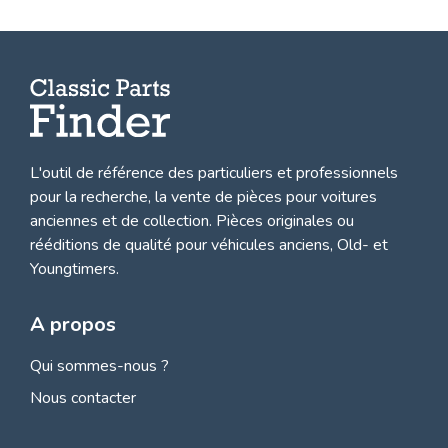
L'outil de référence des particuliers et professionnels
pour la recherche, la
vente de pièces pour voitures
anciennes et de collection.
Pièces originales ou
rééditions de qualité pour véhicules anciens, Old- et
Youngtimers.
A propos
Qui sommes-nous ?
Nous contacter