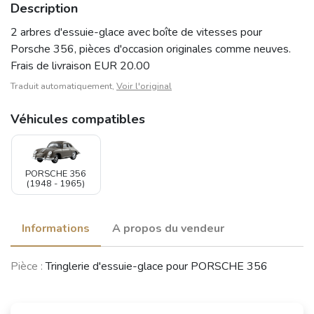
Description
2 arbres d'essuie-glace avec boîte de vitesses pour
Porsche 356, pièces d'occasion originales comme neuves.
Frais de livraison EUR 20.00
Traduit automatiquement,
Voir l'original
Véhicules compatibles
PORSCHE 356
(1948 - 1965)
Informations
A propos du vendeur
Pièce :
Tringlerie d'essuie-glace pour PORSCHE 356