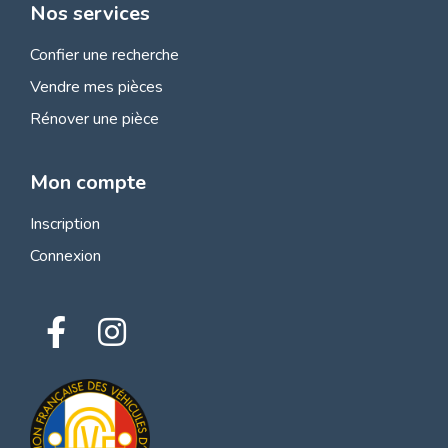
Nos services
Confier une recherche
Vendre mes pièces
Rénover une pièce
Mon compte
Inscription
Connexion