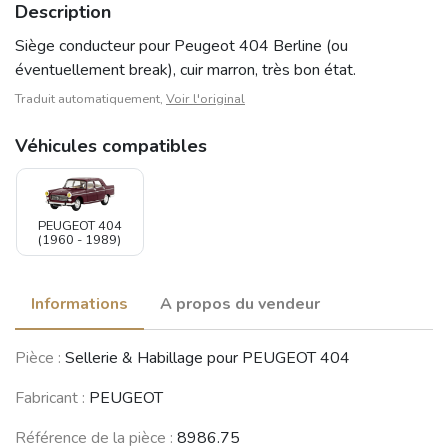
Description
Siège conducteur pour Peugeot 404 Berline (ou
éventuellement break), cuir marron, très bon état.
Traduit automatiquement,
Voir l'original
Véhicules compatibles
PEUGEOT 404
(1960 - 1989)
Informations
A propos du vendeur
Pièce :
Sellerie & Habillage pour PEUGEOT 404
Fabricant :
PEUGEOT
Référence de la pièce :
8986.75