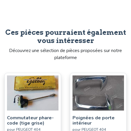
Ces pièces pourraient également
vous intéresser
Découvrez une sélection de pièces proposées sur notre
plateforme
Commutateur phare-
Poignées de porte
code (tige grise)
intérieur
pour PEUGEOT 404
pour PEUGEOT 404