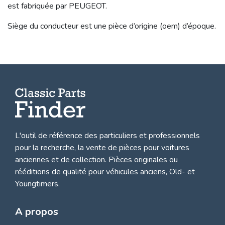
est fabriquée par PEUGEOT.
Siège du conducteur est une pièce d’origine (oem) d’époque.
L'outil de référence des particuliers et professionnels
pour la recherche, la
vente de pièces pour voitures
anciennes et de collection.
Pièces originales ou
rééditions de qualité pour véhicules anciens, Old- et
Youngtimers.
A propos