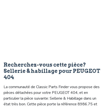
Recherchez-vous cette pièce?
Sellerie & habillage pour PEUGEOT
404
La communauté de Classic Parts Finder vous propose des
pièces détachées pour votre PEUGEOT 404, et en
particulier la pièce suivante: Sellerie & Habillage dans un
état très bon. Cette pièce porte la référence 8986.75 et