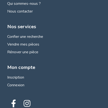
Qui sommes-nous ?
Nous contacter
Nos services
Confier une recherche
Vendre mes pièces
Rénover une pièce
Mon compte
Inscription
Connexion