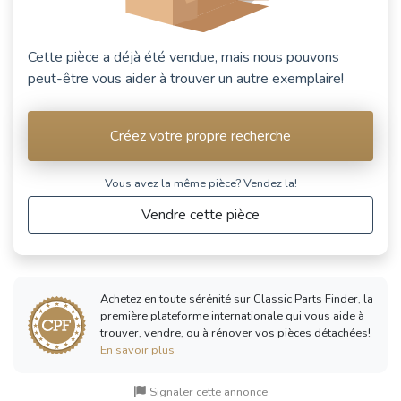
Cette pièce a déjà été vendue, mais nous pouvons
peut-être vous aider à trouver un autre exemplaire!
Créez votre propre recherche
Vous avez la même pièce? Vendez la!
Vendre cette pièce
Achetez en toute sérénité sur Classic Parts Finder, la
première plateforme internationale qui vous aide à
trouver, vendre, ou à rénover vos pièces détachées!
En savoir plus
Signaler cette annonce