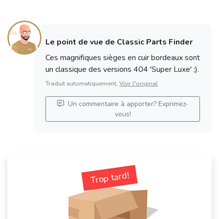
Le point de vue de Classic Parts Finder
Ces magnifiques sièges en cuir bordeaux sont
un classique des versions 404 'Super Luxe' ;).
Traduit automatiquement,
Voir l'original
Un commentaire à apporter? Exprimez-
vous!
Trop tard!