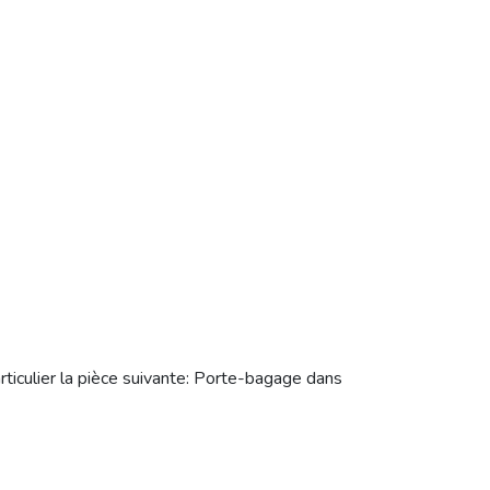
culier la pièce suivante: Porte-bagage dans