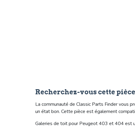
Recherchez-vous cette pièc
La communauté de Classic Parts Finder vous pr
un état bon. Cette pièce est également compa
Galeries de toit pour Peugeot 403 et 404 est u