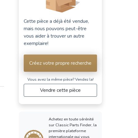
Cette pièce a déjà été vendue,
mais nous pouvons peut-être
vous aider à trouver un autre
exemplaire!
Créez votre propre recherche
Vous avez la même pièce? Vendez la!
Vendre cette pièce
Achetez en toute sérénité
sur Classic Parts Finder, la
première plateforme
internationale qui vous