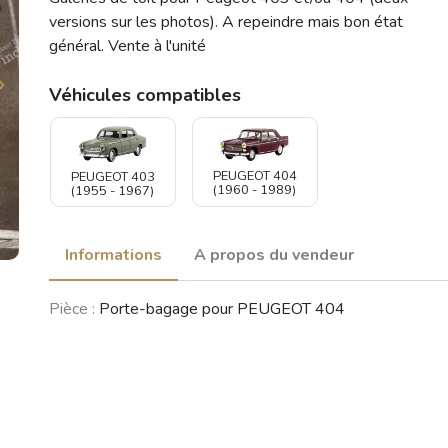
versions sur les photos). A repeindre mais bon état
général. Vente à l'unité
Véhicules compatibles
PEUGEOT 404
PEUGEOT 403
(1960 - 1989)
(1955 - 1967)
Informations
A propos du vendeur
Pièce :
Porte-bagage pour PEUGEOT 404