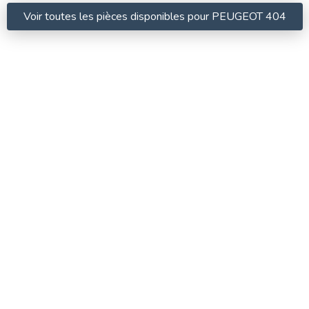
Voir toutes les pièces disponibles pour PEUGEOT 404