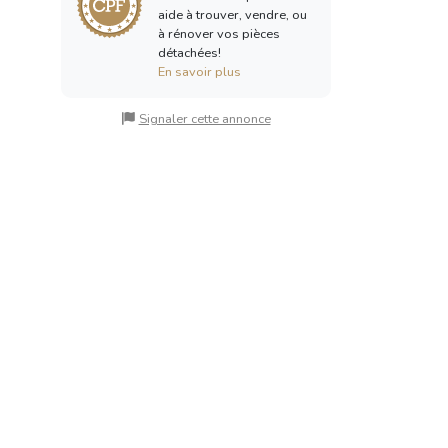
aide à trouver, vendre, ou
à rénover vos pièces
détachées!
En savoir plus
Signaler cette annonce