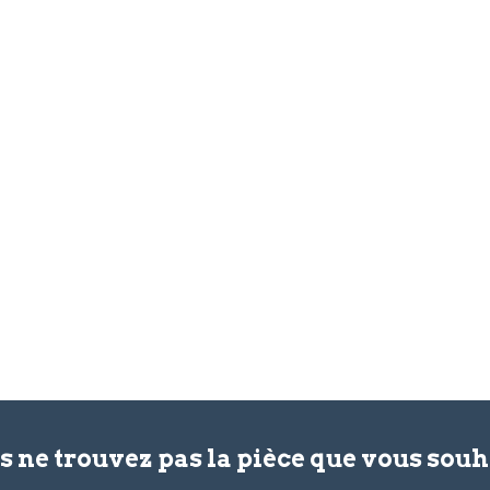
s ne trouvez pas la pièce que vous souh