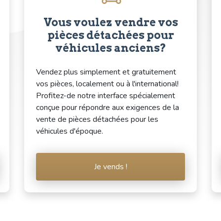
Vous voulez vendre vos
pièces détachées pour
véhicules anciens?
Vendez plus simplement et gratuitement
vos pièces, localement ou à l'international!
Profitez-de notre interface spécialement
conçue pour répondre aux exigences de la
vente de pièces détachées pour les
véhicules d'époque.
Je vends !