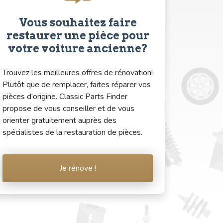
Vous souhaitez faire
restaurer une pièce pour
votre voiture ancienne?
Trouvez les meilleures offres de rénovation!
Plutôt que de remplacer, faites réparer vos
pièces d'origine. Classic Parts Finder
propose de vous conseiller et de vous
orienter gratuitement auprès des
spécialistes de la restauration de pièces.
Je rénove !