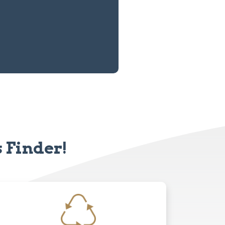
s Finder!