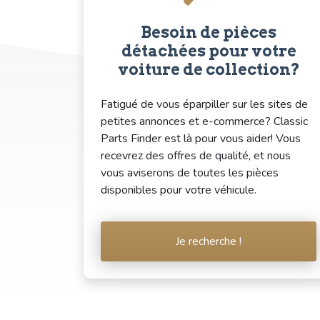
Besoin de pièces
détachées pour votre
voiture de collection?
Fatigué de vous éparpiller sur les sites de
petites annonces et e-commerce? Classic
Parts Finder est là pour vous aider! Vous
recevrez des offres de qualité, et nous
vous aviserons de toutes les pièces
disponibles pour votre véhicule.
Je recherche !