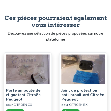
Ces pièces pourraient également
vous intéresser
Découvrez une sélection de pièces proposées sur notre
plateforme
Porte ampoule de
Joint de protection
clignotant Citroën-
anti-brouillard Citroën
Peugeot
Peugeot
pour CITROËN CX
pour CITROËN BX