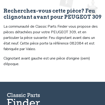
Recherchez-vous cette pièce? Feu
clignotant avant pour PEUGEOT 309
La communauté de Classic Parts Finder vous propose des
pièces détachées pour votre PEUGEOT 309, et en
particulier la pièce suivante: Feu clignotant avant dans un
état neuf. Cette pièce porte la référence 082084 et est
fabriquée par Valeo.
Clignotant avant gauche est une pièce d’origine (oem)
d’époque.