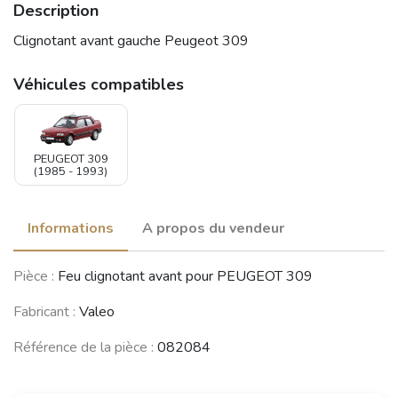
Description
Clignotant avant gauche Peugeot 309
Véhicules compatibles
PEUGEOT 309
(1985 - 1993)
Informations
A propos du vendeur
Pièce :
Feu clignotant avant pour PEUGEOT 309
Fabricant :
Valeo
Référence de la pièce :
082084