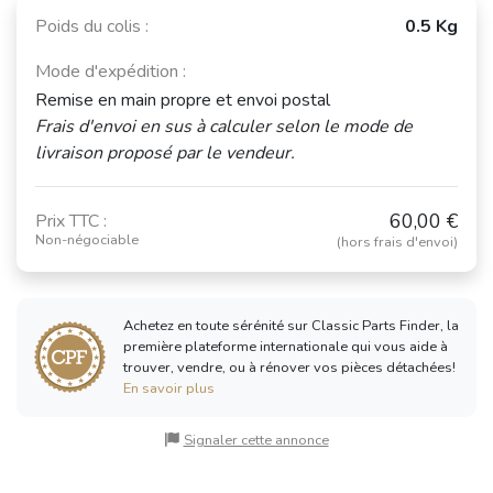
Poids du colis :
0.5 Kg
Mode d'expédition :
Remise en main propre et envoi postal
Frais d'envoi en sus à calculer selon le mode de
livraison proposé par le vendeur.
60,00 €
Prix TTC :
Non-négociable
(hors frais d'envoi)
Achetez en toute sérénité sur Classic Parts Finder, la
première plateforme internationale qui vous aide à
trouver, vendre, ou à rénover vos pièces détachées!
En savoir plus
Signaler cette annonce