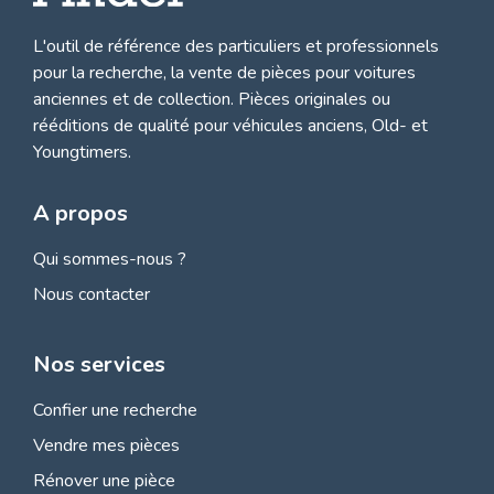
L'outil de référence des particuliers et professionnels
pour la recherche, la
vente de pièces pour voitures
anciennes et de collection.
Pièces originales ou
rééditions de qualité pour véhicules anciens, Old- et
Youngtimers.
A propos
Qui sommes-nous ?
Nous contacter
Nos services
Confier une recherche
Vendre mes pièces
Rénover une pièce