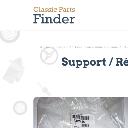
Accueil
>
Pièces détachées pour voiture ancienne PEU
Support / R