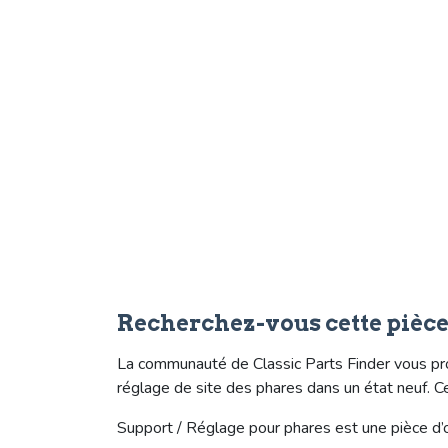
Recherchez-vous cette pièc
La communauté de Classic Parts Finder vous pr
réglage de site des phares dans un état neuf. C
Support / Réglage pour phares est une pièce d’