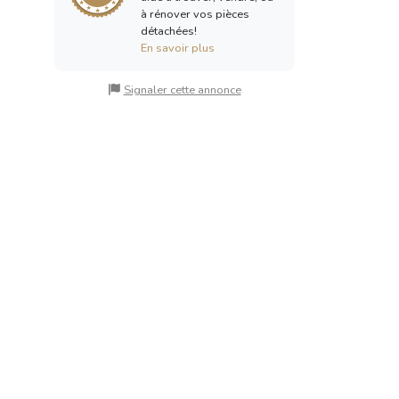
à rénover vos pièces
détachées!
En savoir plus
Signaler cette annonce