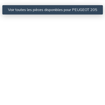
Voir toutes les pièces disponibles pour PEUGEOT 205