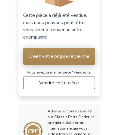
Cette pièce a déjà été vendue,
mais nous pouvons peut-être
vous aider à trouver un autre
exemplaire!
Créez votre propre recherche
Vous avez la même pièce? Vendez la!
Vendre cette pièce
Achetez en toute sérénité
sur Classic Parts Finder, la
première plateforme
internationale qui vous
aide à trouver, vendre, ou