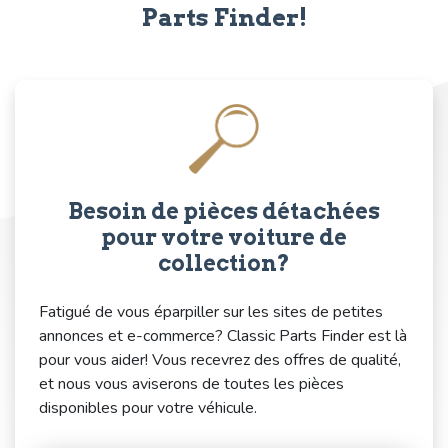
Parts Finder!
Besoin de pièces détachées
pour votre voiture de
collection?
Fatigué de vous éparpiller sur les sites de petites
annonces et e-commerce? Classic Parts Finder est là
pour vous aider! Vous recevrez des offres de qualité,
et nous vous aviserons de toutes les pièces
disponibles pour votre véhicule.