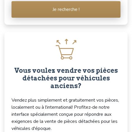
Je recherche !
Vous voulez vendre vos pièces
détachées pour véhicules
anciens?
Vendez plus simplement et gratuitement vos pièces,
localement ou à l'international! Profitez-de notre
interface spécialement conçue pour répondre aux
exigences de la vente de pièces détachées pour les
véhicules d'époque.