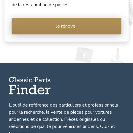
de la restauration de pièces.
Je rénove !
L'outil de référence des particuliers et professionnels
pour la recherche, la
vente de pièces pour voitures
anciennes et de collection.
Pièces originales ou
rééditions de qualité pour véhicules anciens, Old- et