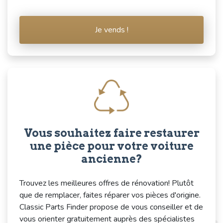
Je vends !
Vous souhaitez faire restaurer
une pièce pour votre voiture
ancienne?
Trouvez les meilleures offres de rénovation! Plutôt
que de remplacer, faites réparer vos pièces d'origine.
Classic Parts Finder propose de vous conseiller et de
vous orienter gratuitement auprès des spécialistes