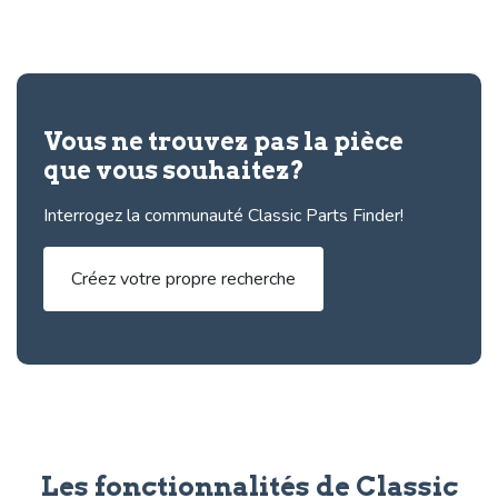
Vous ne trouvez pas la pièce
que vous souhaitez?
Interrogez la communauté Classic Parts Finder!
Créez votre propre recherche
Les fonctionnalités de Classic