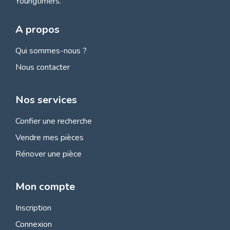
Youngtimers.
A propos
Qui sommes-nous ?
Nous contacter
Nos services
Confier une recherche
Vendre mes pièces
Rénover une pièce
Mon compte
Inscription
Connexion