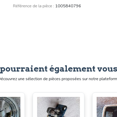
Référence de la pièce :
1005840796
 pourraient également vous
écouvrez une sélection de pièces proposées sur notre platefor