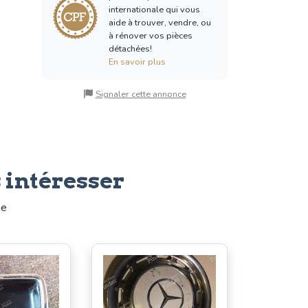
internationale qui vous
aide à trouver, vendre, ou
à rénover vos pièces
détachées!
En savoir plus
Signaler cette annonce
 intéresser
me