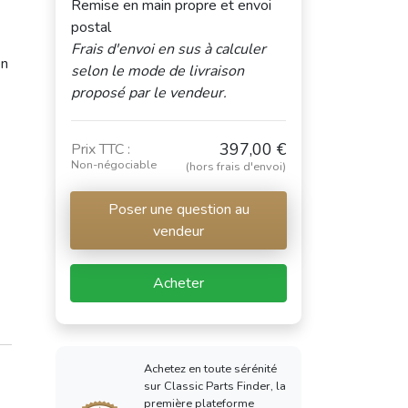
Remise en main propre et envoi
postal
Frais d'envoi en sus à calculer
en
selon le mode de livraison
proposé par le vendeur.
397,00 €
Prix TTC :
Non-négociable
(hors frais d'envoi)
Poser une question au
vendeur
Acheter
Achetez en toute sérénité
sur Classic Parts Finder, la
première plateforme