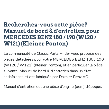
Recherchez-vous cette pièce?
Manuel de bord & d'entretien pour
MERCEDES BENZ 180 / 190 (W120 /
W121) (Kleiner Ponton)
La communauté de Classic Parts Finder vous propose des
pièces détachées pour votre MERCEDES BENZ 180 / 190
(W120 / W121) (Kleiner Ponton), et en particulier la pièce
suivante: Manuel de bord & d'entretien dans un état
satisfaisant. et est fabriquée par Daimler Benz AG.
Manuel d'entretien est une pièce d’origine (oem) d’époque.