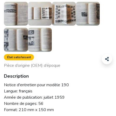
État satisfaisant
Pièce d’origine (OEM) d’époque
Description
Notice d'entretien pour modèle 190
Langue: français
Année de publication: juillet 1959
Nombre de pages: 56
Format: 210 mm x 150 mm