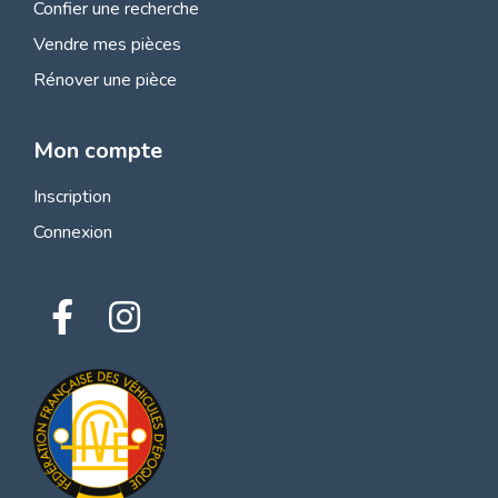
Confier une recherche
Vendre mes pièces
Rénover une pièce
Mon compte
Inscription
Connexion