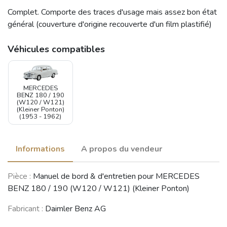
Complet. Comporte des traces d'usage mais assez bon état
général (couverture d'origine recouverte d'un film plastifié)
Véhicules compatibles
MERCEDES
BENZ 180 / 190
(W120 / W121)
(Kleiner Ponton)
(1953 - 1962)
Informations
A propos du vendeur
Pièce :
Manuel de bord & d'entretien pour MERCEDES
BENZ 180 / 190 (W120 / W121) (Kleiner Ponton)
Fabricant :
Daimler Benz AG