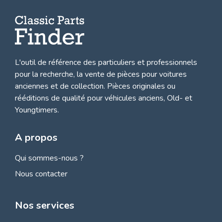
L'outil de référence des particuliers et professionnels
pour la recherche, la
vente de pièces pour voitures
anciennes et de collection.
Pièces originales ou
rééditions de qualité pour véhicules anciens, Old- et
Youngtimers.
A propos
Qui sommes-nous ?
Nous contacter
Nos services