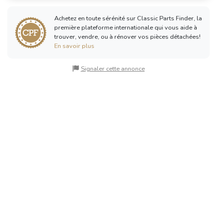
Achetez en toute sérénité sur Classic Parts Finder, la
première plateforme internationale qui vous aide à
trouver, vendre, ou à rénover vos pièces détachées!
En savoir plus
Signaler cette annonce