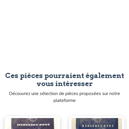
Ces pièces pourraient également
vous intéresser
Découvrez une sélection de pièces proposées sur notre
plateforme