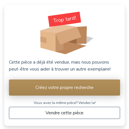
Trop tard!
Cette pièce a déjà été vendue, mais nous pouvons
peut-être vous aider à trouver un autre exemplaire!
Créez votre propre recherche
Vous avez la même pièce? Vendez la!
Vendre cette pièce