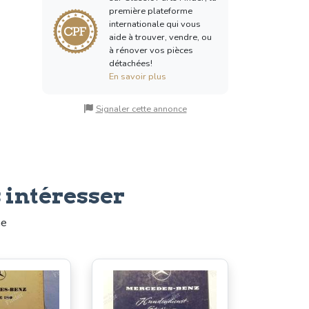
première plateforme
internationale qui vous
aide à trouver, vendre, ou
à rénover vos pièces
détachées!
En savoir plus
Signaler cette annonce
 intéresser
me