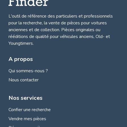
L'outil de référence des particuliers et professionnels
pour la recherche, la
vente de pièces pour voitures
anciennes et de collection.
Pièces originales ou
rééditions de qualité pour véhicules anciens, Old- et
Youngtimers.
A propos
Qui sommes-nous ?
Nous contacter
Nos services
Confier une recherche
Vendre mes pièces