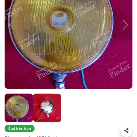
État très bon