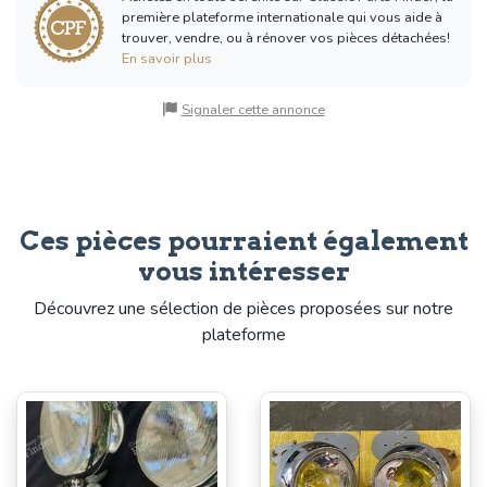
première plateforme internationale qui vous aide à
trouver, vendre, ou à rénover vos pièces détachées!
En savoir plus
Signaler cette annonce
Ces pièces pourraient également
vous intéresser
Découvrez une sélection de pièces proposées sur notre
plateforme