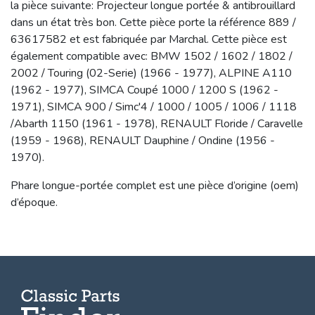
la pièce suivante: Projecteur longue portée & antibrouillard
dans un état très bon. Cette pièce porte la référence 889 /
63617582 et est fabriquée par Marchal. Cette pièce est
également compatible avec: BMW 1502 / 1602 / 1802 /
2002 / Touring (02-Serie) (1966 - 1977), ALPINE A110
(1962 - 1977), SIMCA Coupé 1000 / 1200 S (1962 -
1971), SIMCA 900 / Simc'4 / 1000 / 1005 / 1006 / 1118
/Abarth 1150 (1961 - 1978), RENAULT Floride / Caravelle
(1959 - 1968), RENAULT Dauphine / Ondine (1956 -
1970).
Phare longue-portée complet est une pièce d’origine (oem)
d’époque.