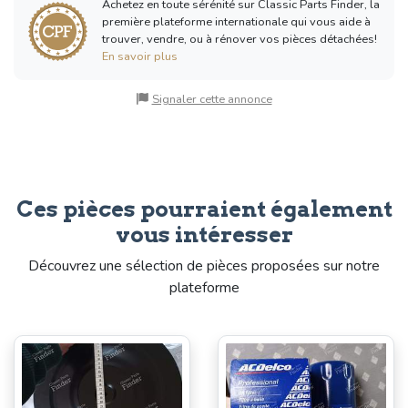
Achetez en toute sérénité sur Classic Parts Finder, la
première plateforme internationale qui vous aide à
trouver, vendre, ou à rénover vos pièces détachées!
En savoir plus
Signaler cette annonce
Ces pièces pourraient également
vous intéresser
Découvrez une sélection de pièces proposées sur notre
plateforme