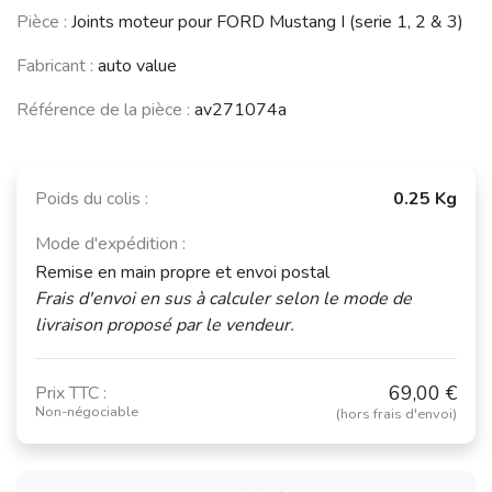
Pièce :
Joints moteur pour FORD Mustang I (serie 1, 2 & 3)
Fabricant :
auto value
Référence de la pièce :
av271074a
Poids du colis :
0.25 Kg
Mode d'expédition :
Remise en main propre et envoi postal
Frais d'envoi en sus à calculer selon le mode de
livraison proposé par le vendeur.
69,00 €
Prix TTC :
Non-négociable
(hors frais d'envoi)