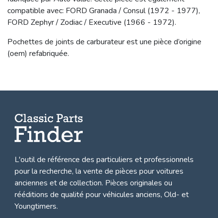
compatible avec: FORD Granada / Consul (1972 - 1977),
FORD Zephyr / Zodiac / Executive (1966 - 1972).
Pochettes de joints de carburateur est une pièce d’origine
(oem) refabriquée.
L'outil de référence des particuliers et professionnels
pour la recherche, la
vente de pièces pour voitures
anciennes et de collection.
Pièces originales ou
rééditions de qualité pour véhicules anciens, Old- et
Youngtimers.