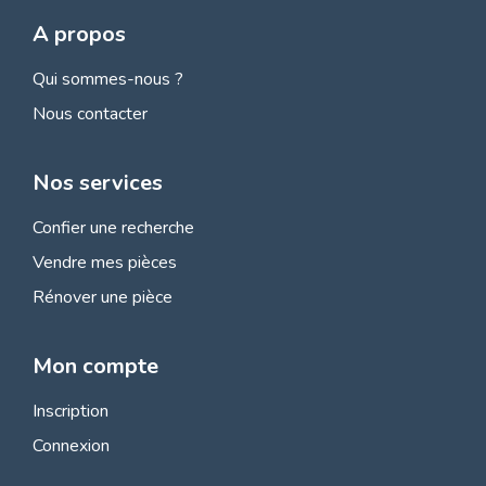
A propos
Qui sommes-nous ?
Nous contacter
Nos services
Confier une recherche
Vendre mes pièces
Rénover une pièce
Mon compte
Inscription
Connexion