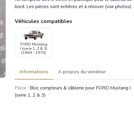
bord. Les pièces sont entières et à rénover (voir photos).
Véhicules compatibles
FORD Mustang
I (serie 1, 2 & 3)
(1964 - 1970)
Informations
A propos du vendeur
Pièce :
Bloc compteurs & câblerie pour FORD Mustang I
(serie 1, 2 & 3)