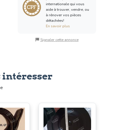
internationale qui vous
aide à trouver, vendre, ou
à rénover vos pièces
détachées!
En savoir plus
Signaler cette annonce
 intéresser
me