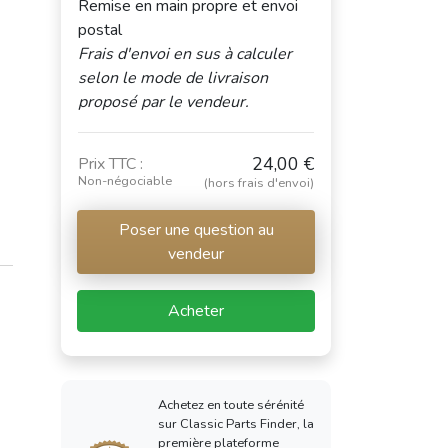
Remise en main propre et envoi
postal
Frais d'envoi en sus à calculer
selon le mode de livraison
proposé par le vendeur.
24,00 €
Prix TTC :
Non-négociable
(hors frais d'envoi)
Poser une question au
vendeur
Acheter
Achetez en toute sérénité
sur Classic Parts Finder, la
première plateforme