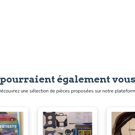
 pourraient également vous
écouvrez une sélection de pièces proposées sur notre platefor