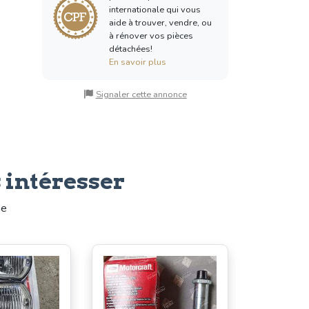
internationale qui vous
aide à trouver, vendre, ou
à rénover vos pièces
détachées!
En savoir plus
Signaler cette annonce
 intéresser
me