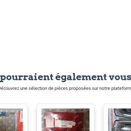
 pourraient également vous
écouvrez une sélection de pièces proposées sur notre platefor