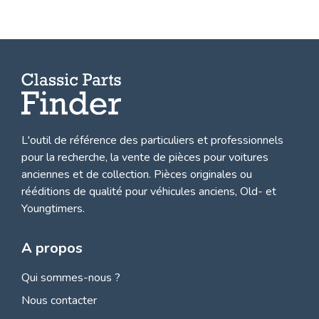
L'outil de référence des particuliers et professionnels
pour la recherche, la
vente de pièces pour voitures
anciennes et de collection.
Pièces originales ou
rééditions de qualité pour véhicules anciens, Old- et
Youngtimers.
A propos
Qui sommes-nous ?
Nous contacter