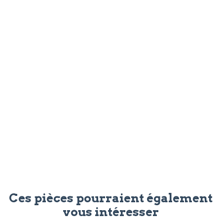
Ces pièces pourraient également
vous intéresser