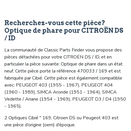
Recherchez-vous cette pièce?
Optique de phare pour CITROËN DS
/ ID
La communauté de Classic Parts Finder vous propose des
pièces détachées pour votre CITROËN DS / ID, et en
particulier la pièce suivante: Optique de phare dans un état
neuf. Cette pièce porte la référence 470033 / 169 et est
fabriquée par Cibié. Cette pièce est également compatible
avec: PEUGEOT 403 (1955 - 1967), PEUGEOT 404
(1960 - 1989), SIMCA Aronde (1951 - 1964), SIMCA
Vedette / Ariane (1954 - 1969), PEUGEOT D3 / D4 (1950
- 1965).
2 Optiques Cibié " 169, Citroen DS ou Peugeot 403 est
une pièce d’origine (oem) d’époque.