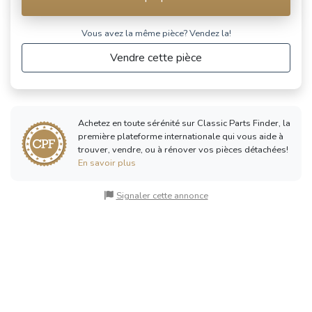
Vous avez la même pièce? Vendez la!
Vendre cette pièce
Achetez en toute sérénité sur Classic Parts Finder, la
première plateforme internationale qui vous aide à
trouver, vendre, ou à rénover vos pièces détachées!
En savoir plus
Signaler cette annonce