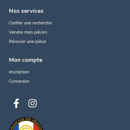
Nos services
Confier une recherche
Vendre mes pièces
Rénover une pièce
Mon compte
Inscription
Connexion