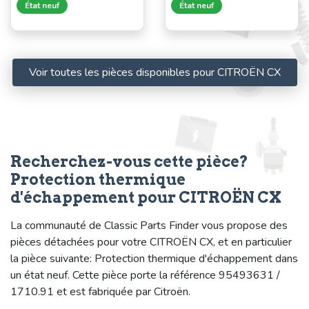
État neuf
État neuf
Voir toutes les pièces disponibles pour CITROËN CX
Recherchez-vous cette pièce?
Protection thermique
d'échappement pour CITROËN CX
La communauté de Classic Parts Finder vous propose des
pièces détachées pour votre CITROËN CX, et en particulier
la pièce suivante: Protection thermique d'échappement dans
un état neuf. Cette pièce porte la référence 95493631 /
1710.91 et est fabriquée par Citroën.