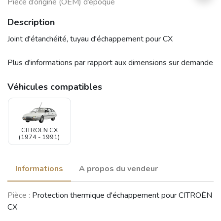
Pièce d’origine (OEM) d’époque
Description
Joint d'étanchéité, tuyau d'échappement pour CX
Plus d'informations par rapport aux dimensions sur demande
Véhicules compatibles
CITROËN CX
(1974 - 1991)
Informations
A propos du vendeur
Pièce :
Protection thermique d'échappement pour CITROËN
CX