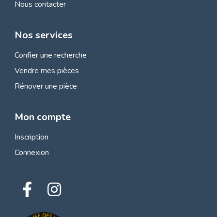
Nous contacter
Nos services
Confier une recherche
Vendre mes pièces
Rénover une pièce
Mon compte
Inscription
Connexion