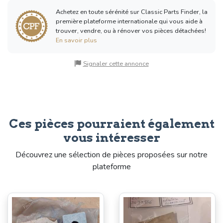
Achetez en toute sérénité sur Classic Parts Finder, la
première plateforme internationale qui vous aide à
trouver, vendre, ou à rénover vos pièces détachées!
En savoir plus
Signaler cette annonce
Ces pièces pourraient également
vous intéresser
Découvrez une sélection de pièces proposées sur notre
plateforme