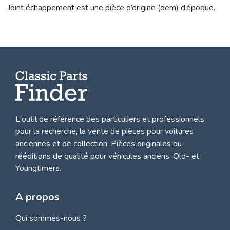
Joint échappement est une pièce d’origine (oem) d’époque.
L'outil de référence des particuliers et professionnels
pour la recherche, la
vente de pièces pour voitures
anciennes et de collection.
Pièces originales ou
rééditions de qualité pour véhicules anciens, Old- et
Youngtimers.
A propos
Qui sommes-nous ?