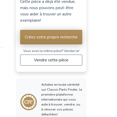
Cette pièce a déjà été vendue,
mais nous pouvons peut-être
vous aider à trouver un autre
exemplaire!
Créez votre propre recherche
Vous avez la même pièce? Vendez la!
Vendre cette pièce
Achetez en toute sérénité
sur Classic Parts Finder, la
première plateforme
internationale qui vous
aide à trouver, vendre, ou
à rénover vos pièces
détachées!