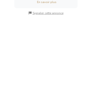
En savoir plus
Signaler cette annonce