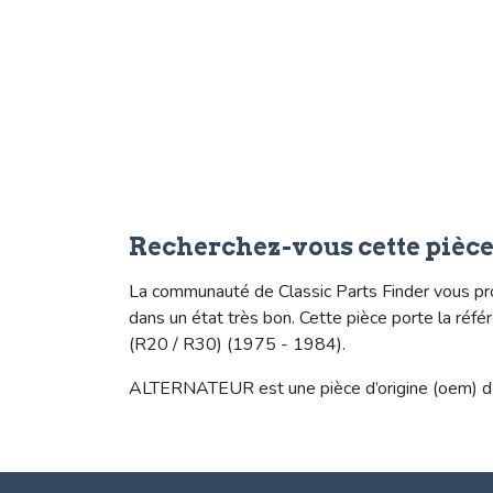
Recherchez-vous cette pièc
La communauté de Classic Parts Finder vous pr
dans un état très bon. Cette pièce porte la r
(R20 / R30) (1975 - 1984).
ALTERNATEUR est une pièce d’origine (oem) d