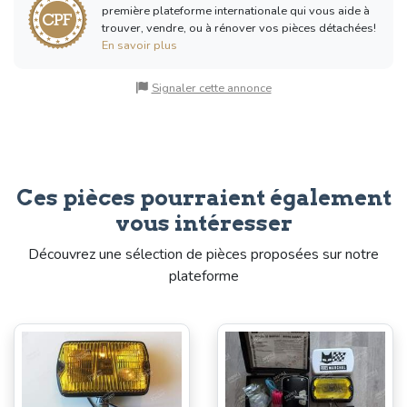
première plateforme internationale qui vous aide à
trouver, vendre, ou à rénover vos pièces détachées!
En savoir plus
Signaler cette annonce
Ces pièces pourraient également
vous intéresser
Découvrez une sélection de pièces proposées sur notre
plateforme