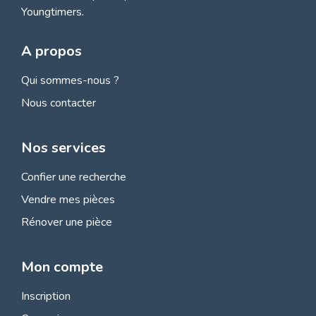
Youngtimers.
A propos
Qui sommes-nous ?
Nous contacter
Nos services
Confier une recherche
Vendre mes pièces
Rénover une pièce
Mon compte
Inscription