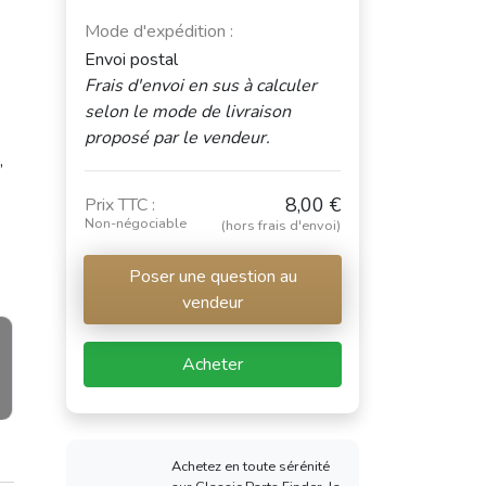
Mode d'expédition :
Envoi postal
Frais d'envoi en sus à calculer
selon le mode de livraison
proposé par le vendeur.
,
8,00 €
Prix TTC :
Non-négociable
(hors frais d'envoi)
Poser une question au
vendeur
Acheter
Achetez en toute sérénité