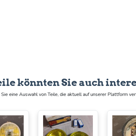
eile könnten Sie auch inter
Sie eine Auswahl von Teile, die aktuell auf unserer Plattform ver