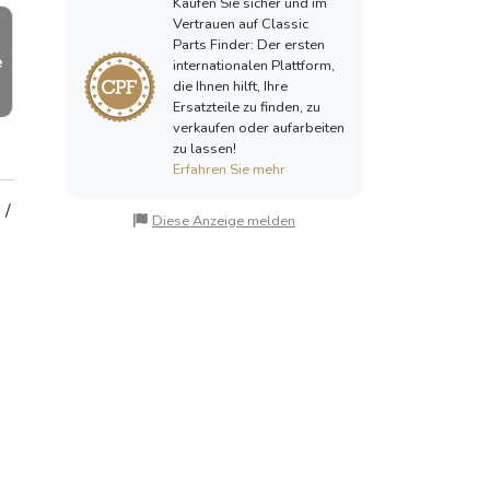
Kaufen Sie sicher und im
Vertrauen auf Classic
Parts Finder: Der ersten
e
internationalen Plattform,
die Ihnen hilft, Ihre
Ersatzteile zu finden, zu
verkaufen oder aufarbeiten
zu lassen!
Erfahren Sie mehr
 /
Diese Anzeige melden