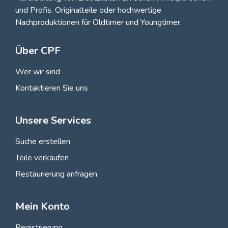
und Profis
. Originalteile oder hochwertige
Nachproduktionen für Oldtimer und Youngtimer.
Über CPF
Wer wir sind
Kontaktieren Sie uns
Unsere Services
Suche erstellen
Teile verkaufen
Restaurierung anfragen
Mein Konto
Registrierung