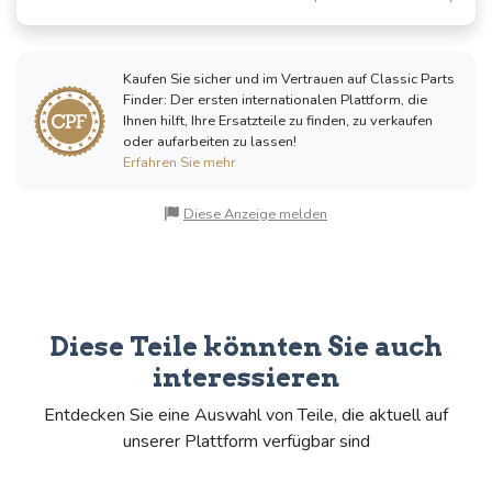
Kaufen Sie sicher und im Vertrauen auf Classic Parts
Finder: Der ersten internationalen Plattform, die
Ihnen hilft, Ihre Ersatzteile zu finden, zu verkaufen
oder aufarbeiten zu lassen!
Erfahren Sie mehr
Diese Anzeige melden
Diese Teile könnten Sie auch
interessieren
Entdecken Sie eine Auswahl von Teile, die aktuell auf
unserer Plattform verfügbar sind