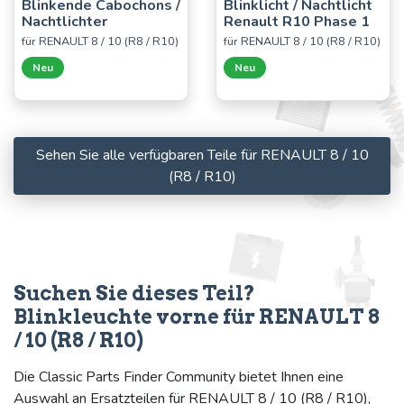
Blinkende Cabochons /
Blinklicht / Nachtlicht
Nachtlichter
Renault R10 Phase 1
für RENAULT 8 / 10 (R8 / R10)
für RENAULT 8 / 10 (R8 / R10)
Neu
Neu
Sehen Sie alle verfügbaren Teile für RENAULT 8 / 10
(R8 / R10)
Suchen Sie dieses Teil?
Blinkleuchte vorne für RENAULT 8
/ 10 (R8 / R10)
Die Classic Parts Finder Community bietet Ihnen eine
Auswahl an Ersatzteilen für RENAULT 8 / 10 (R8 / R10),