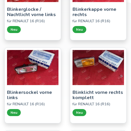
Blinkerglocke /
Blinkerkappe vorne
Nachtlicht vorne links
rechts
für RENAULT 16 (R16)
für RENAULT 16 (R16)
Neu
Neu
Blinkersockel vorne
Blinklicht vorne rechts
links
komplett
für RENAULT 16 (R16)
für RENAULT 16 (R16)
Neu
Neu