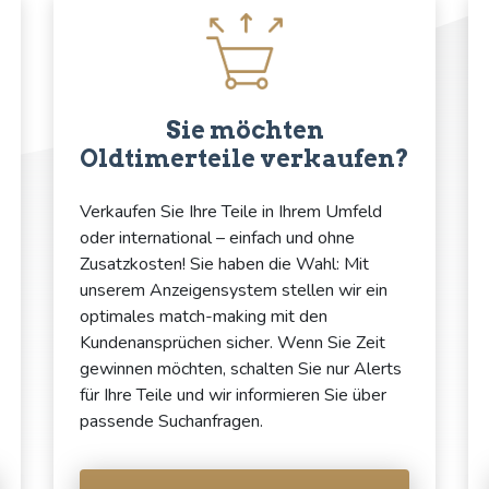
Sie möchten
Oldtimerteile verkaufen?
Verkaufen Sie Ihre Teile in Ihrem Umfeld
oder international – einfach und ohne
Zusatzkosten! Sie haben die Wahl: Mit
unserem Anzeigensystem stellen wir ein
optimales match-making mit den
Kundenansprüchen sicher. Wenn Sie Zeit
gewinnen möchten, schalten Sie nur Alerts
für Ihre Teile und wir informieren Sie über
passende Suchanfragen.