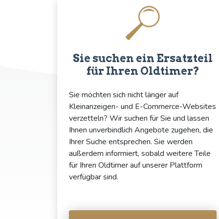
Sie suchen ein Ersatzteil
für Ihren Oldtimer?
Sie möchten sich nicht länger auf
Kleinanzeigen- und E-Commerce-Websites
verzetteln? Wir suchen für Sie und lassen
Ihnen unverbindlich Angebote zugehen, die
Ihrer Suche entsprechen. Sie werden
außerdem informiert, sobald weitere Teile
für Ihren Oldtimer auf unserer Plattform
verfügbar sind.