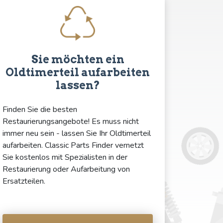
Sie möchten ein
Oldtimerteil aufarbeiten
lassen?
Finden Sie die besten
Restaurierungsangebote! Es muss nicht
immer neu sein - lassen Sie Ihr Oldtimerteil
aufarbeiten. Classic Parts Finder vernetzt
Sie kostenlos mit Spezialisten in der
Restaurierung oder Aufarbeitung von
Ersatzteilen.