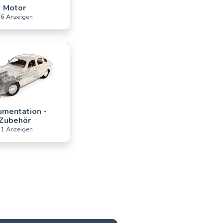
Motor
6 Anzeigen
mentation -
Zubehör
1 Anzeigen