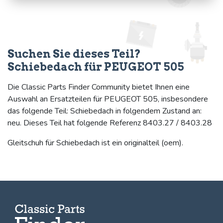
Suchen Sie dieses Teil?
Schiebedach für PEUGEOT 505
Die Classic Parts Finder Community bietet Ihnen eine
Auswahl an Ersatzteilen für PEUGEOT 505, insbesondere
das folgende Teil: Schiebedach in folgendem Zustand an:
neu. Dieses Teil hat folgende Referenz 8403.27 / 8403.28
Gleitschuh für Schiebedach ist ein originalteil (oem).