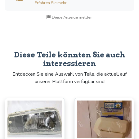
Erfahren Sie mehr
Diese Anzeige melden
Diese Teile könnten Sie auch
interessieren
Entdecken Sie eine Auswahl von Teile, die aktuell auf
unserer Plattform verfügbar sind