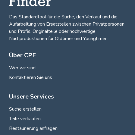
Das Standardtool für die Suche, den
Verkauf und die
Aufarbeitung von Ersatzteilen zwischen Privatpersonen
und Profis
. Originalteile oder hochwertige
Nachproduktionen für Oldtimer und Youngtimer.
Über CPF
Wer wir sind
Kontaktieren Sie uns
Unsere Services
Suche erstellen
Teile verkaufen
Restaurierung anfragen