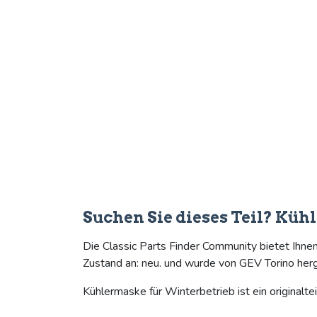
Suchen Sie dieses Teil? Küh
Die Classic Parts Finder Community bietet Ihne
Zustand an: neu. und wurde von GEV Torino herg
Kühlermaske für Winterbetrieb ist ein originaltei