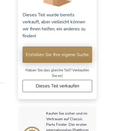
Dieses Teil wurde bereits
verkauft, aber vielleicht können
wir Ihnen helfen, ein anderes zu
finden!
Erstellen Sie Ihre eigene Suche
Haben Sie das gleiche Teil? Verkaufen
Sie es!
Dieses Teil verkaufen
Kaufen Sie sicher und im
Vertrauen auf Classic
Parts Finder: Der ersten
internationalen Plattform,