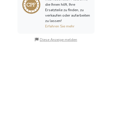
die Ihnen hilft, Ihre
Ersatzteile zu finden, zu
verkaufen oder aufarbeiten
zu lassen!
Erfahren Sie mehr
Diese Anzeige melden