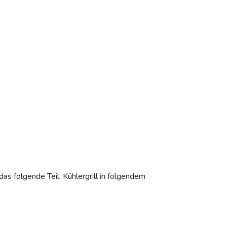
s folgende Teil: Kühlergrill in folgendem