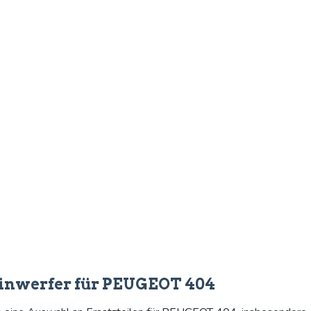
heinwerfer für PEUGEOT 404