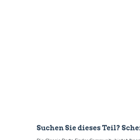
Suchen Sie dieses Teil? Sc