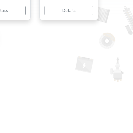
tails
Details