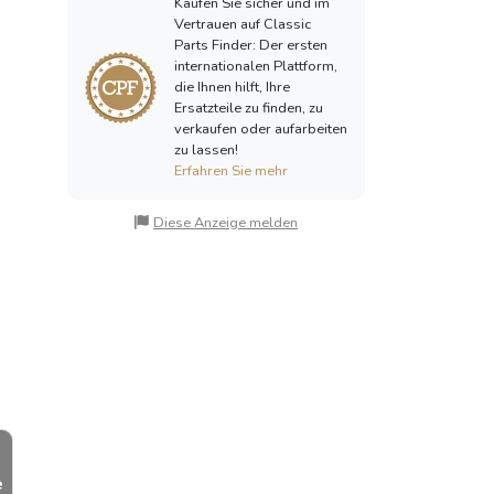
Kaufen Sie sicher und im
Vertrauen auf Classic
Parts Finder: Der ersten
internationalen Plattform,
die Ihnen hilft, Ihre
Ersatzteile zu finden, zu
verkaufen oder aufarbeiten
zu lassen!
Erfahren Sie mehr
Diese Anzeige melden
e