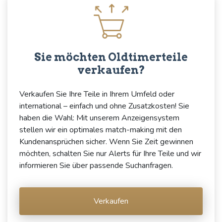
Sie möchten Oldtimerteile
verkaufen?
Verkaufen Sie Ihre Teile in Ihrem Umfeld oder
international – einfach und ohne Zusatzkosten! Sie
haben die Wahl: Mit unserem Anzeigensystem
stellen wir ein optimales match-making mit den
Kundenansprüchen sicher. Wenn Sie Zeit gewinnen
möchten, schalten Sie nur Alerts für Ihre Teile und wir
informieren Sie über passende Suchanfragen.
Verkaufen