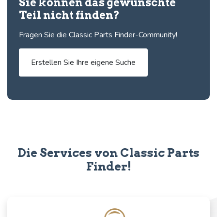
Sie können das gewünschte
Teil nicht finden?
Fragen Sie die Classic Parts Finder-Community!
Erstellen Sie Ihre eigene Suche
Die Services von Classic Parts
Finder!