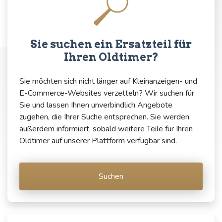
Sie suchen ein Ersatzteil für
Ihren Oldtimer?
Sie möchten sich nicht länger auf Kleinanzeigen- und
E-Commerce-Websites verzetteln? Wir suchen für
Sie und lassen Ihnen unverbindlich Angebote
zugehen, die Ihrer Suche entsprechen. Sie werden
außerdem informiert, sobald weitere Teile für Ihren
Oldtimer auf unserer Plattform verfügbar sind.
Suchen