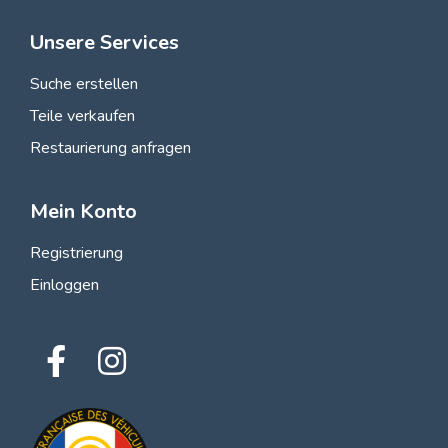
Unsere Services
Suche erstellen
Teile verkaufen
Restaurierung anfragen
Mein Konto
Registrierung
Einloggen