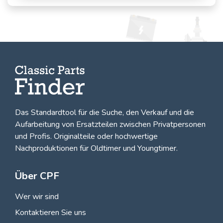
Das Standardtool für die Suche, den
Verkauf und die
Aufarbeitung von Ersatzteilen zwischen Privatpersonen
und Profis
. Originalteile oder hochwertige
Nachproduktionen für Oldtimer und Youngtimer.
Über CPF
Wer wir sind
Kontaktieren Sie uns