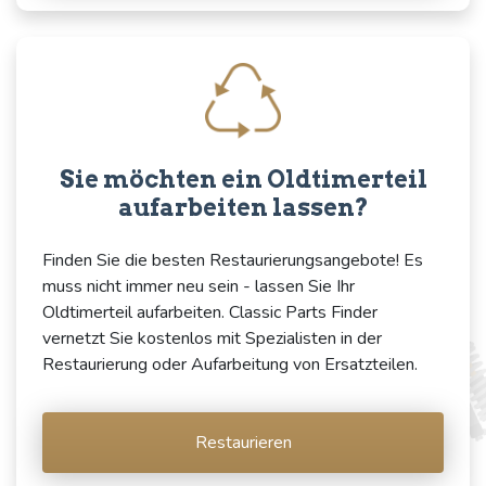
Sie möchten ein Oldtimerteil
aufarbeiten lassen?
Finden Sie die besten Restaurierungsangebote! Es
muss nicht immer neu sein - lassen Sie Ihr
Oldtimerteil aufarbeiten. Classic Parts Finder
vernetzt Sie kostenlos mit Spezialisten in der
Restaurierung oder Aufarbeitung von Ersatzteilen.
Restaurieren