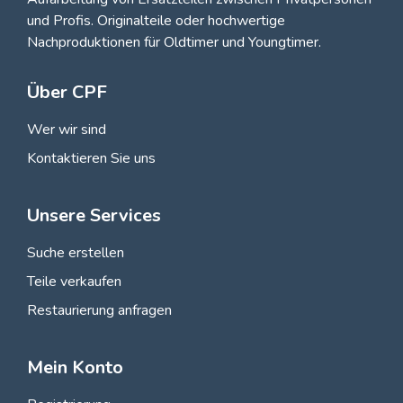
und Profis
. Originalteile oder hochwertige
Nachproduktionen für Oldtimer und Youngtimer.
Über CPF
Wer wir sind
Kontaktieren Sie uns
Unsere Services
Suche erstellen
Teile verkaufen
Restaurierung anfragen
Mein Konto