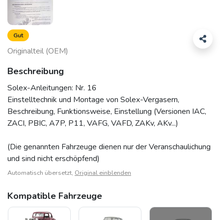
Gut
Originalteil (OEM)
Beschreibung
Solex-Anleitungen: Nr. 16
Einstelltechnik und Montage von Solex-Vergasern,
Beschreibung, Funktionsweise, Einstellung (Versionen IAC,
ZACI, PBIC, A7P, P11, VAFG, VAFD, ZAKv, AKv...)
(Die genannten Fahrzeuge dienen nur der Veranschaulichung
und sind nicht erschöpfend)
Automatisch übersetzt,
Original einblenden
Kompatible Fahrzeuge