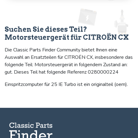
Suchen Sie dieses Teil?
Motorsteuergerät für CITROËN CX
Die Classic Parts Finder Community bietet Ihnen eine
Auswahl an Ersatzteilen für CITROËN CX, insbesondere das
folgende Teil: Motorsteuergerät in folgendem Zustand an:
gut. Dieses Teil hat folgende Referenz 0280000224
Einspritzcomputer für 25 IE Turbo ist ein originalteil (oem).