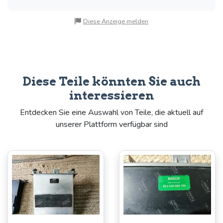
Diese Anzeige melden
Diese Teile könnten Sie auch
interessieren
Entdecken Sie eine Auswahl von Teile, die aktuell auf
unserer Plattform verfügbar sind