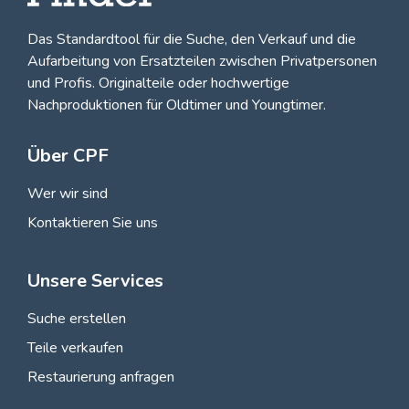
Das Standardtool für die Suche, den
Verkauf und die
Aufarbeitung von Ersatzteilen zwischen Privatpersonen
und Profis
. Originalteile oder hochwertige
Nachproduktionen für Oldtimer und Youngtimer.
Über CPF
Wer wir sind
Kontaktieren Sie uns
Unsere Services
Suche erstellen
Teile verkaufen
Restaurierung anfragen