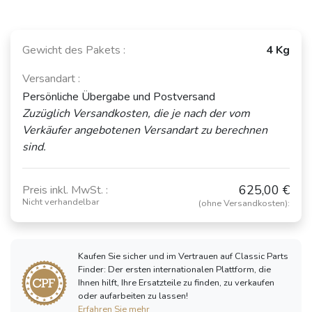
Gewicht des Pakets :
4 Kg
Versandart :
Persönliche Übergabe und Postversand
Zuzüglich Versandkosten, die je nach der vom
Verkäufer angebotenen Versandart zu berechnen
sind.
625,00 €
Preis inkl. MwSt. :
Nicht verhandelbar
(ohne Versandkosten):
Kaufen Sie sicher und im Vertrauen auf Classic Parts
Finder: Der ersten internationalen Plattform, die
Ihnen hilft, Ihre Ersatzteile zu finden, zu verkaufen
oder aufarbeiten zu lassen!
Erfahren Sie mehr